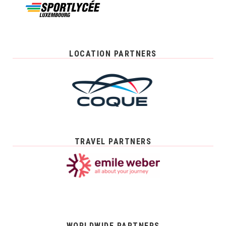
LOCATION PARTNERS
TRAVEL PARTNERS
WORLDWIDE PARTNERS