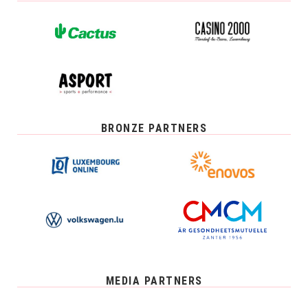
BRONZE PARTNERS
MEDIA PARTNERS