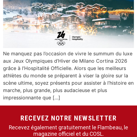
Ne manquez pas l’occasion de vivre le summum du luxe
aux Jeux Olympiques d’Hiver de Milano Cortina 2026
grâce à l’Hospitalité Officielle. Alors que les meilleurs
athlètes du monde se préparent à viser la gloire sur la
scène ultime, soyez présents pour assister à l’histoire en
marche, plus grande, plus audacieuse et plus
impressionnante que […]
RECEVEZ NOTRE NEWSLETTER
Recevez également gratuitement le Flambeau, le
magazine officiel et du COSL.