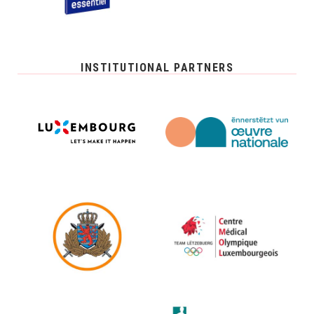
INSTITUTIONAL PARTNERS