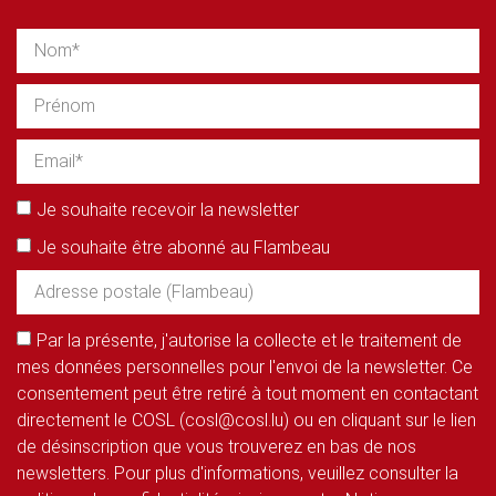
Je souhaite recevoir la newsletter
Je souhaite être abonné au Flambeau
Par la présente, j'autorise la collecte et le traitement de
mes données personnelles pour l'envoi de la newsletter. Ce
consentement peut être retiré à tout moment en contactant
directement le COSL (cosl@cosl.lu) ou en cliquant sur le lien
de désinscription que vous trouverez en bas de nos
newsletters. Pour plus d'informations, veuillez consulter la