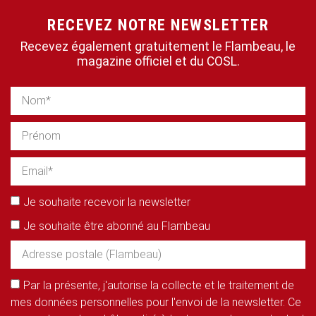
RECEVEZ NOTRE NEWSLETTER
Recevez également gratuitement le Flambeau, le
magazine officiel et du COSL.
Je souhaite recevoir la newsletter
Je souhaite être abonné au Flambeau
Par la présente, j'autorise la collecte et le traitement de
mes données personnelles pour l'envoi de la newsletter. Ce