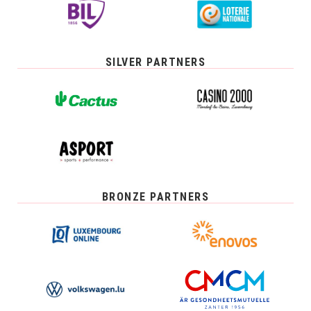
SILVER PARTNERS
BRONZE PARTNERS