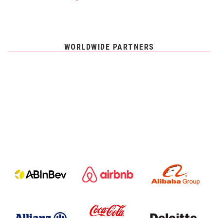
WORLDWIDE PARTNERS