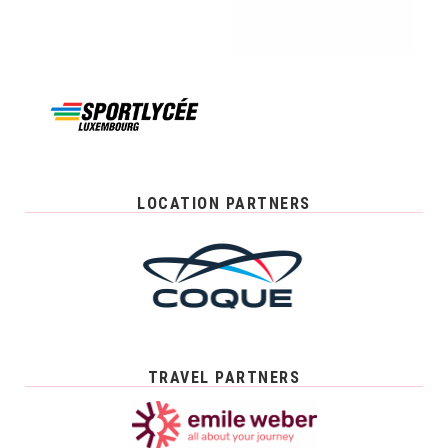
LOCATION PARTNERS
TRAVEL PARTNERS