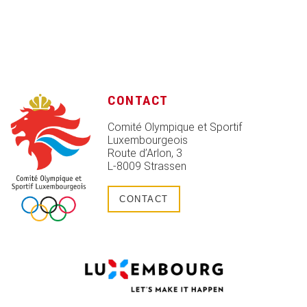
CONTACT
Comité Olympique et Sportif
Luxembourgeois
Route d’Arlon, 3
L-8009 Strassen
CONTACT