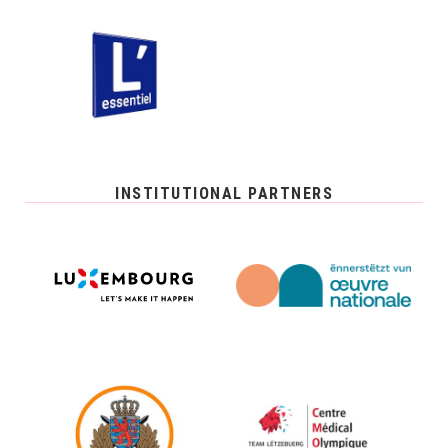
INSTITUTIONAL PARTNERS