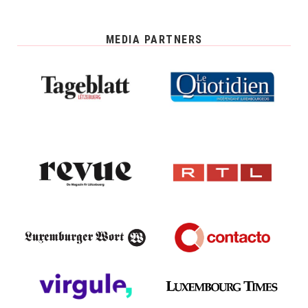
MEDIA PARTNERS