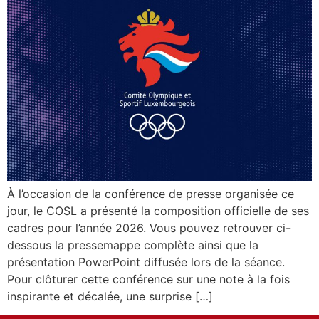
À l’occasion de la conférence de presse organisée ce
jour, le COSL a présenté la composition officielle de ses
cadres pour l’année 2026. Vous pouvez retrouver ci-
dessous la pressemappe complète ainsi que la
présentation PowerPoint diffusée lors de la séance.
Pour clôturer cette conférence sur une note à la fois
inspirante et décalée, une surprise […]