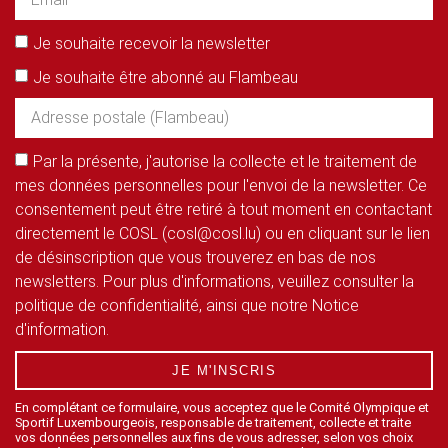
Je souhaite recevoir la newsletter
Je souhaite être abonné au Flambeau
Par la présente, j'autorise la collecte et le traitement de
mes données personnelles pour l'envoi de la newsletter. Ce
consentement peut être retiré à tout moment en contactant
directement le COSL (cosl@cosl.lu) ou en cliquant sur le lien
de désinscription que vous trouverez en bas de nos
newsletters. Pour plus d'informations, veuillez consulter la
politique de confidentialité, ainsi que notre Notice
d'information.
JE M'INSCRIS
En complétant ce formulaire, vous acceptez que le Comité Olympique et
Sportif Luxembourgeois, responsable de traitement, collecte et traite
vos données personnelles aux fins de vous adresser, selon vos choix