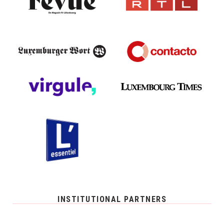
INSTITUTIONAL PARTNERS