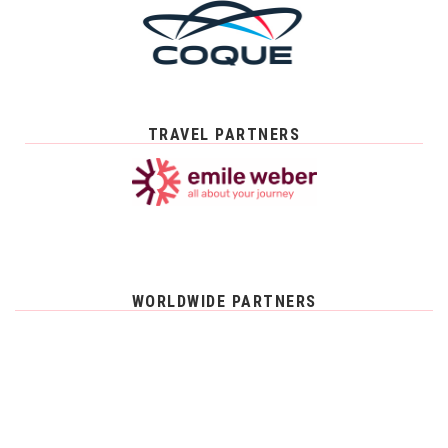
TRAVEL PARTNERS
WORLDWIDE PARTNERS