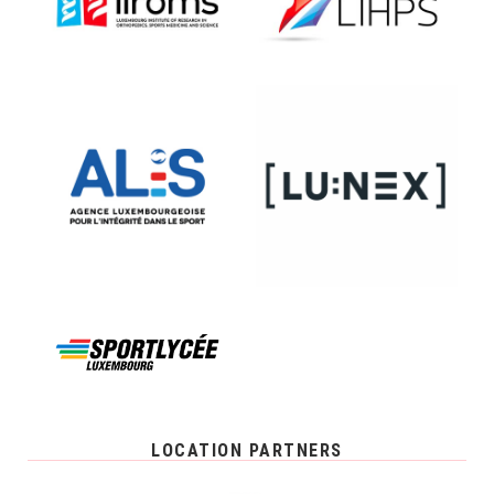
LOCATION PARTNERS