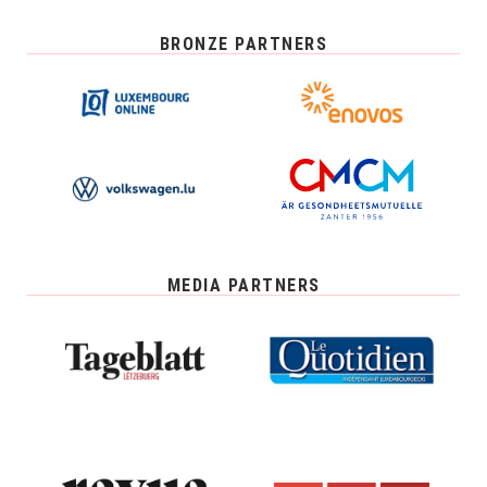
BRONZE PARTNERS
MEDIA PARTNERS