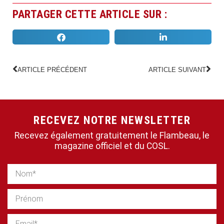
PARTAGER CETTE ARTICLE SUR :
ARTICLE PRÉCÉDENT
ARTICLE SUIVANT
RECEVEZ NOTRE NEWSLETTER
Recevez également gratuitement le Flambeau, le
magazine officiel et du COSL.