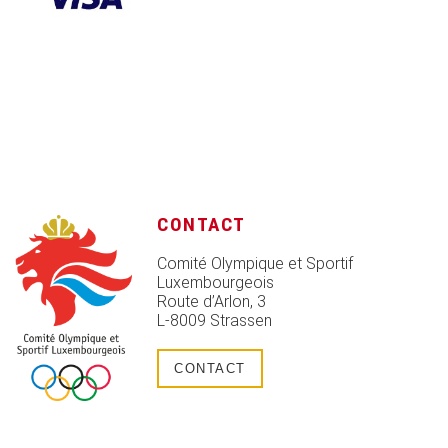
CONTACT
Comité Olympique et Sportif
Luxembourgeois
Route d’Arlon, 3
L-8009 Strassen
CONTACT