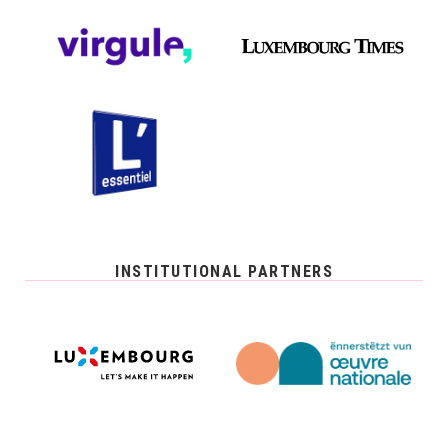
INSTITUTIONAL PARTNERS