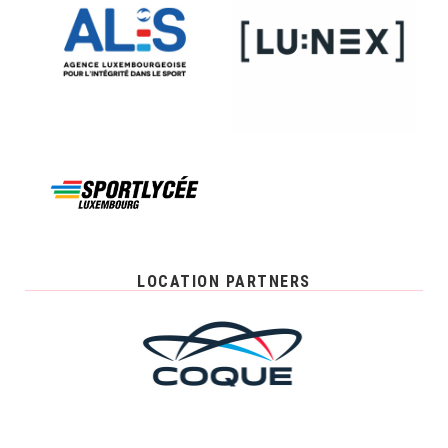
LOCATION PARTNERS