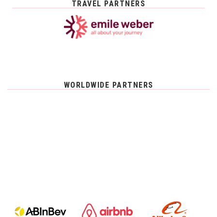
TRAVEL PARTNERS
WORLDWIDE PARTNERS