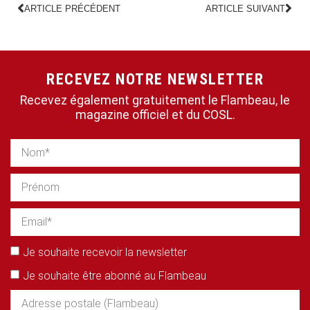
ARTICLE PRÉCÉDENT
ARTICLE SUIVANT
RECEVEZ NOTRE NEWSLETTER
Recevez également gratuitement le Flambeau, le
magazine officiel et du COSL.
Je souhaite recevoir la newsletter
Je souhaite être abonné au Flambeau