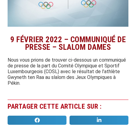
9 FÉVRIER 2022 – COMMUNIQUÉ DE
PRESSE – SLALOM DAMES
Nous vous prions de trouver ci-dessous un communiqué
de presse de la part du Comité Olympique et Sportif
Luxembourgeois (COSL) avec le résultat de l’athlète
Gwyneth ten Raa au slalom des Jeux Olympiques à
Pékin.
PARTAGER CETTE ARTICLE SUR :