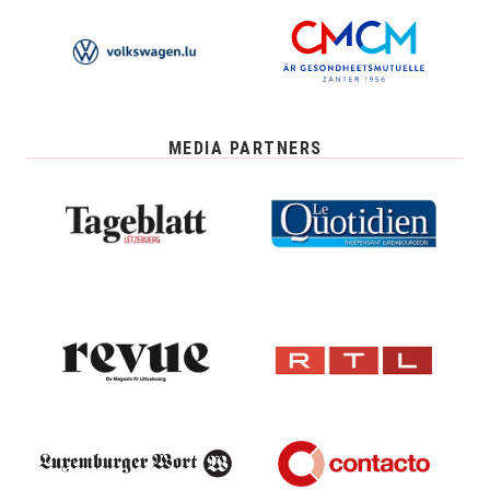
MEDIA PARTNERS