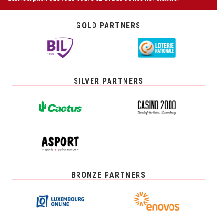
GOLD PARTNERS
SILVER PARTNERS
BRONZE PARTNERS