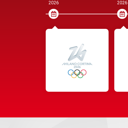
2026
2026