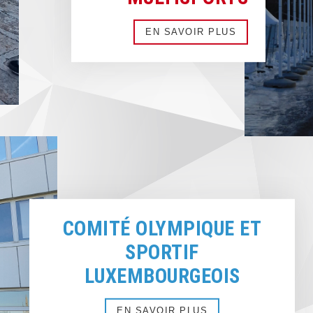
EN SAVOIR PLUS
COMITÉ OLYMPIQUE ET
SPORTIF
LUXEMBOURGEOIS
EN SAVOIR PLUS