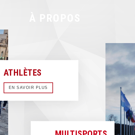
À PROPOS
ATHLÈTES
EN SAVOIR PLUS
MULTISPORTS