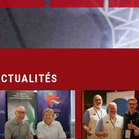
CTUALITÉS