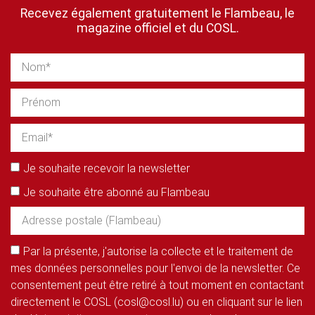
Recevez également gratuitement le Flambeau, le
magazine officiel et du COSL.
Je souhaite recevoir la newsletter
Je souhaite être abonné au Flambeau
Par la présente, j'autorise la collecte et le traitement de
mes données personnelles pour l'envoi de la newsletter. Ce
consentement peut être retiré à tout moment en contactant
directement le COSL (cosl@cosl.lu) ou en cliquant sur le lien