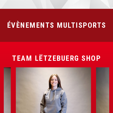
ÉVÈNEMENTS MULTISPORTS
TEAM LËTZEBUERG SHOP