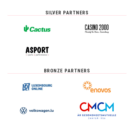
SILVER PARTNERS
BRONZE PARTNERS