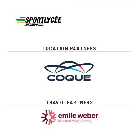
LOCATION PARTNERS
TRAVEL PARTNERS