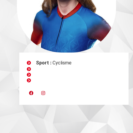
Sport :
Cyclisme