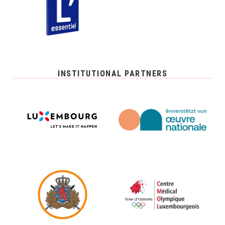
INSTITUTIONAL PARTNERS