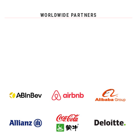
WORLDWIDE PARTNERS