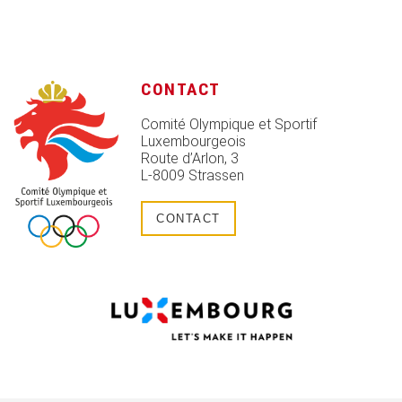
CONTACT
Comité Olympique et Sportif
Luxembourgeois
Route d’Arlon, 3
L-8009 Strassen
CONTACT