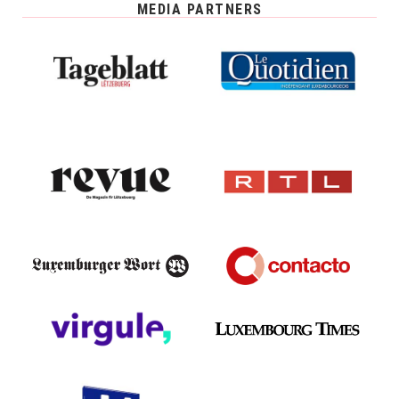
MEDIA PARTNERS