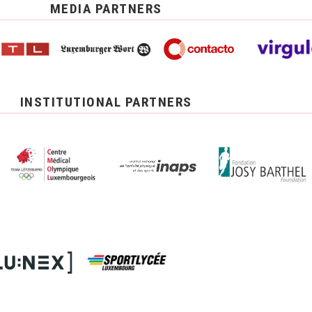
MEDIA PARTNERS
INSTITUTIONAL PARTNERS