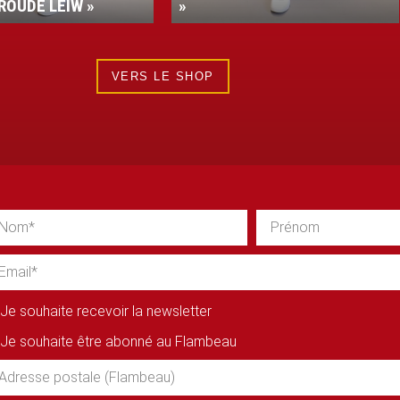
VESTE PERFORMANCE
VERS LE SHOP
Je souhaite recevoir la newsletter
Je souhaite être abonné au Flambeau