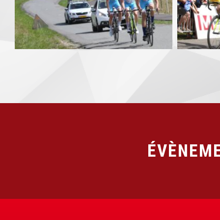
ÉVÈNEME