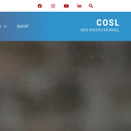
COSL
S
SHOP
SITE INSTITUTIONNEL