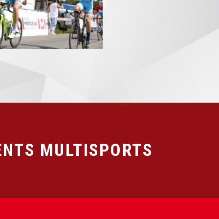
NTS MULTISPORTS