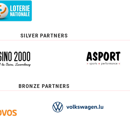
SILVER PARTNERS
BRONZE PARTNERS