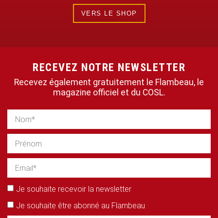
VERS LE SHOP
RECEVEZ NOTRE NEWSLETTER
Recevez également gratuitement le Flambeau, le
magazine officiel et du COSL.
Je souhaite recevoir la newsletter
Je souhaite être abonné au Flambeau