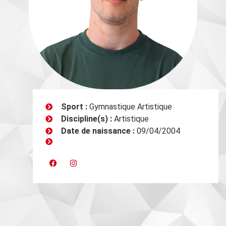
Sport :
Gymnastique Artistique
Discipline(s) :
Artistique
Date de naissance :
09/04/2004