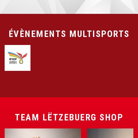
ÉVÈNEMENTS MULTISPORTS
TEAM LËTZEBUERG SHOP