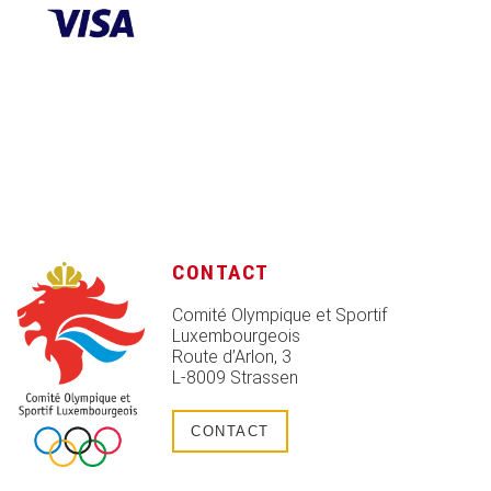
CONTACT
Comité Olympique et Sportif
Luxembourgeois
Route d’Arlon, 3
L-8009 Strassen
CONTACT