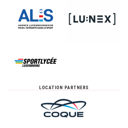
LOCATION PARTNERS