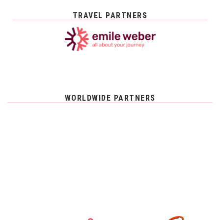
TRAVEL PARTNERS
WORLDWIDE PARTNERS