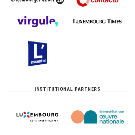
INSTITUTIONAL PARTNERS