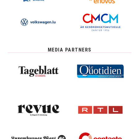
MEDIA PARTNERS