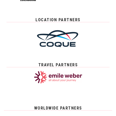
LOCATION PARTNERS
TRAVEL PARTNERS
WORLDWIDE PARTNERS