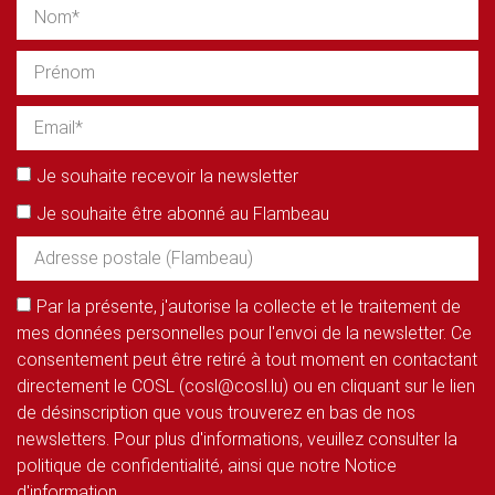
Je souhaite recevoir la newsletter
Je souhaite être abonné au Flambeau
Par la présente, j'autorise la collecte et le traitement de
mes données personnelles pour l'envoi de la newsletter. Ce
consentement peut être retiré à tout moment en contactant
directement le COSL (cosl@cosl.lu) ou en cliquant sur le lien
de désinscription que vous trouverez en bas de nos
newsletters. Pour plus d'informations, veuillez consulter la
politique de confidentialité, ainsi que notre Notice
d'information.