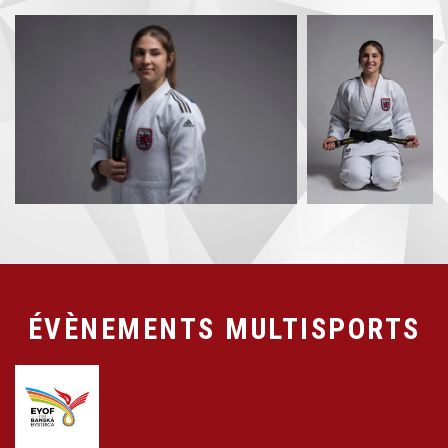
ÉVÈNEMENTS MULTISPORTS