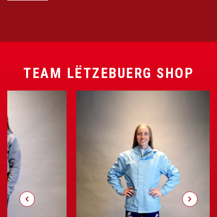
TEAM LËTZEBUERG SHOP