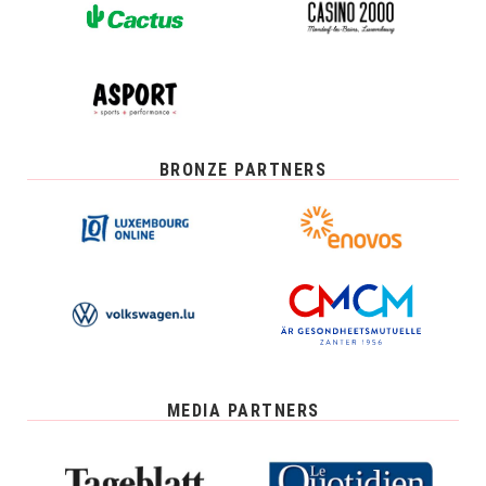
BRONZE PARTNERS
MEDIA PARTNERS