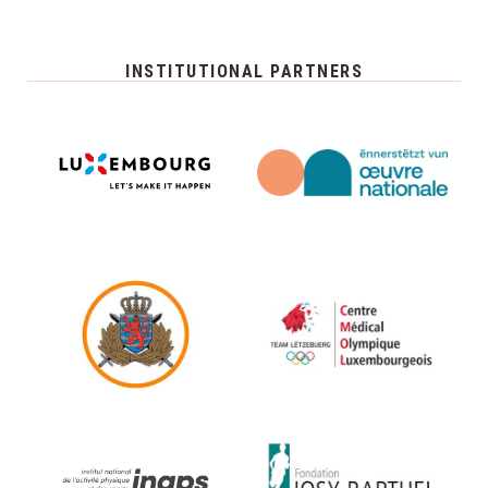
INSTITUTIONAL PARTNERS