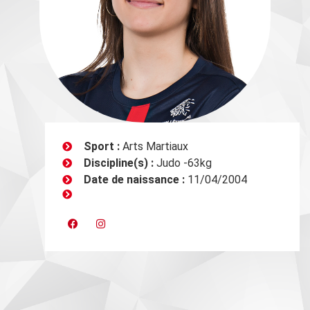
Sport :
Arts Martiaux
Discipline(s) :
Judo -63kg
Date de naissance :
11/04/2004