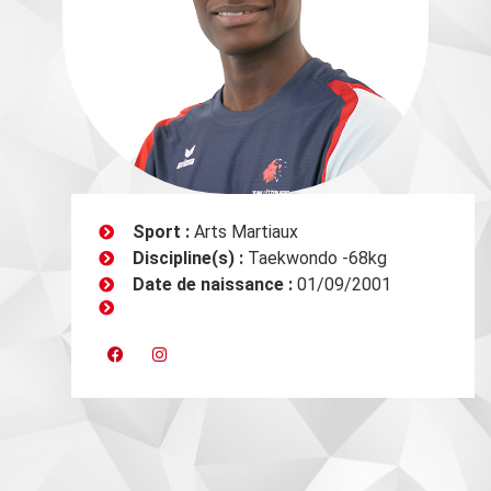
Sport :
Arts Martiaux
Discipline(s) :
Taekwondo -68kg
Date de naissance :
01/09/2001