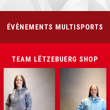
ÉVÈNEMENTS MULTISPORTS
TEAM LËTZEBUERG SHOP