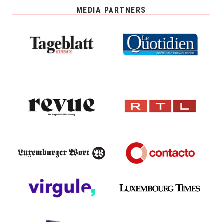
MEDIA PARTNERS