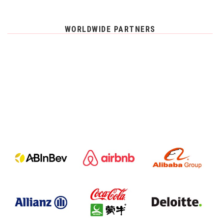
WORLDWIDE PARTNERS