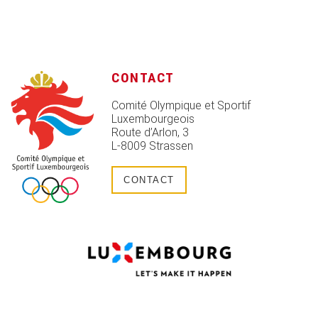
CONTACT
Comité Olympique et Sportif
Luxembourgeois
Route d’Arlon, 3
L-8009 Strassen
CONTACT