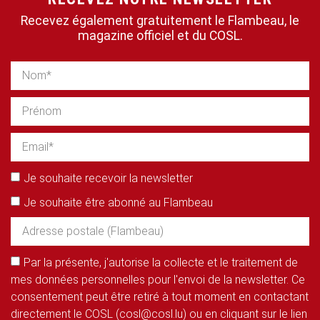
Recevez également gratuitement le Flambeau, le
magazine officiel et du COSL.
Je souhaite recevoir la newsletter
Je souhaite être abonné au Flambeau
Par la présente, j'autorise la collecte et le traitement de
mes données personnelles pour l'envoi de la newsletter. Ce
consentement peut être retiré à tout moment en contactant
directement le COSL (cosl@cosl.lu) ou en cliquant sur le lien