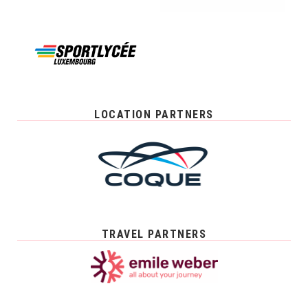
LOCATION PARTNERS
TRAVEL PARTNERS