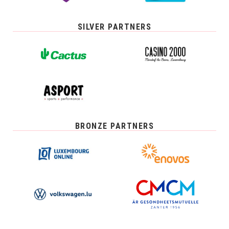
SILVER PARTNERS
BRONZE PARTNERS