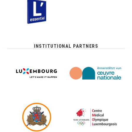
INSTITUTIONAL PARTNERS