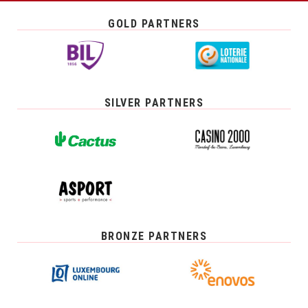
GOLD PARTNERS
SILVER PARTNERS
BRONZE PARTNERS