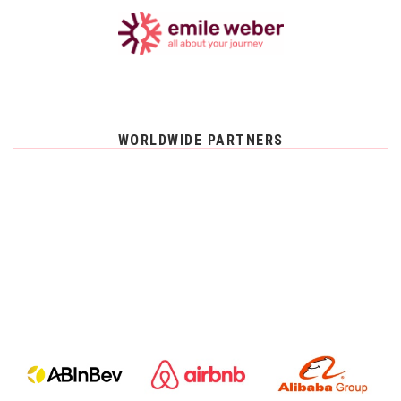
WORLDWIDE PARTNERS