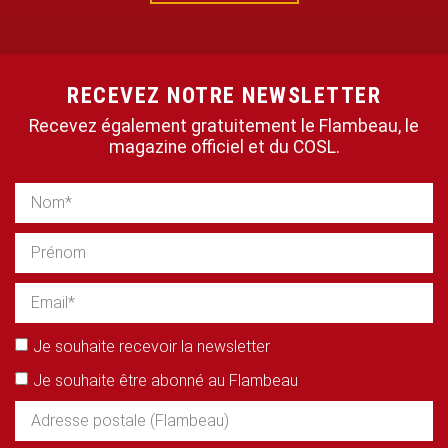
RECEVEZ NOTRE NEWSLETTER
Recevez également gratuitement le Flambeau, le
magazine officiel et du COSL.
Je souhaite recevoir la newsletter
Je souhaite être abonné au Flambeau