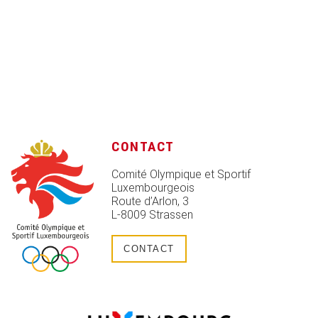
CONTACT
Comité Olympique et Sportif
Luxembourgeois
Route d’Arlon, 3
L-8009 Strassen
CONTACT