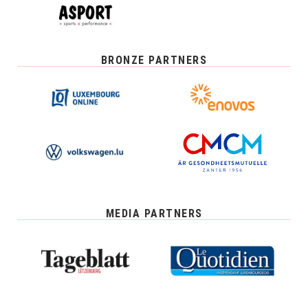
BRONZE PARTNERS
MEDIA PARTNERS