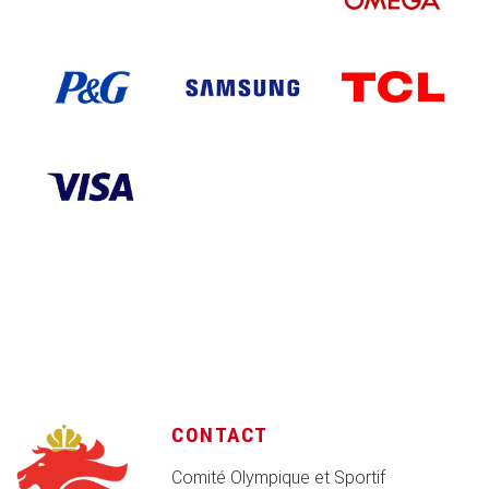
CONTACT
Comité Olympique et Sportif