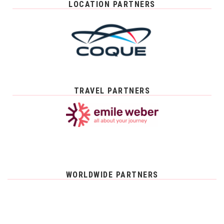
LOCATION PARTNERS
TRAVEL PARTNERS
WORLDWIDE PARTNERS