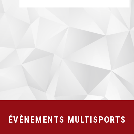
ÉVÈNEMENTS MULTISPORTS