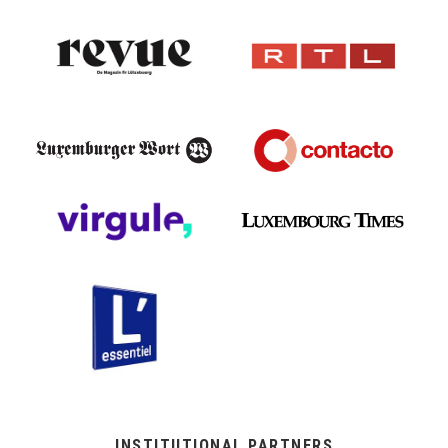
INSTITUTIONAL PARTNERS