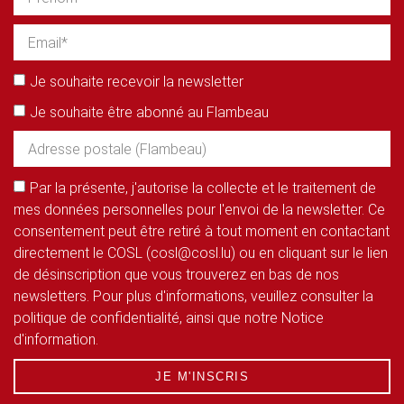
Je souhaite recevoir la newsletter
Je souhaite être abonné au Flambeau
Par la présente, j'autorise la collecte et le traitement de
mes données personnelles pour l'envoi de la newsletter. Ce
consentement peut être retiré à tout moment en contactant
directement le COSL (cosl@cosl.lu) ou en cliquant sur le lien
de désinscription que vous trouverez en bas de nos
newsletters. Pour plus d'informations, veuillez consulter la
politique de confidentialité, ainsi que notre Notice
d'information.
JE M'INSCRIS