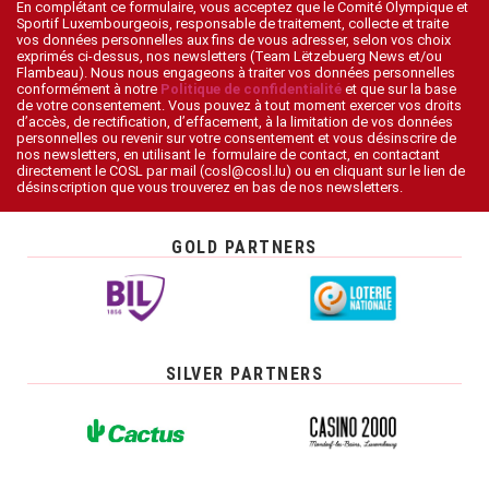
En complétant ce formulaire, vous acceptez que le Comité Olympique et
Sportif Luxembourgeois, responsable de traitement, collecte et traite
vos données personnelles aux fins de vous adresser, selon vos choix
exprimés ci-dessus, nos newsletters (Team Lëtzebuerg News et/ou
Flambeau). Nous nous engageons à traiter vos données personnelles
conformément à notre
Politique de confidentialité
et que sur la base
de votre consentement. Vous pouvez à tout moment exercer vos droits
d’accès, de rectification, d’effacement, à la limitation de vos données
personnelles ou revenir sur votre consentement et vous désinscrire de
nos newsletters, en utilisant le formulaire de contact, en contactant
directement le COSL par mail (cosl@cosl.lu) ou en cliquant sur le lien de
désinscription que vous trouverez en bas de nos newsletters.
GOLD PARTNERS
SILVER PARTNERS