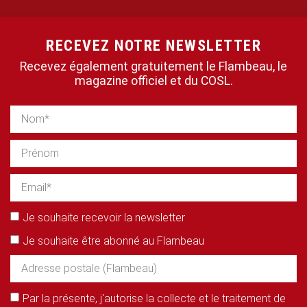
RECEVEZ NOTRE NEWSLETTER
Recevez également gratuitement le Flambeau, le
magazine officiel et du COSL.
Je souhaite recevoir la newsletter
Je souhaite être abonné au Flambeau
Par la présente, j'autorise la collecte et le traitement de