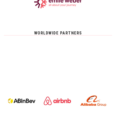
WORLDWIDE PARTNERS