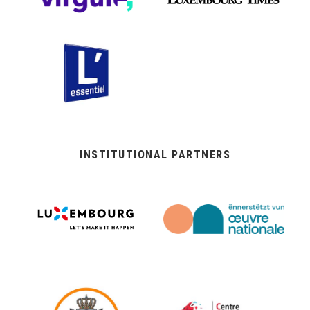
INSTITUTIONAL PARTNERS