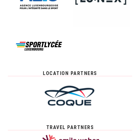
LOCATION PARTNERS
TRAVEL PARTNERS