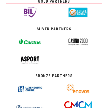
GOLD PARTNERS
SILVER PARTNERS
BRONZE PARTNERS