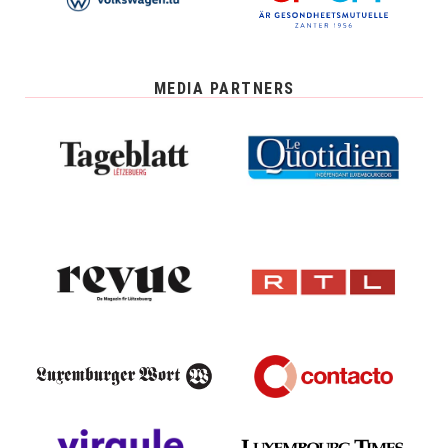
MEDIA PARTNERS