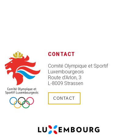
CONTACT
Comité Olympique et Sportif
Luxembourgeois
Route d’Arlon, 3
L-8009 Strassen
CONTACT