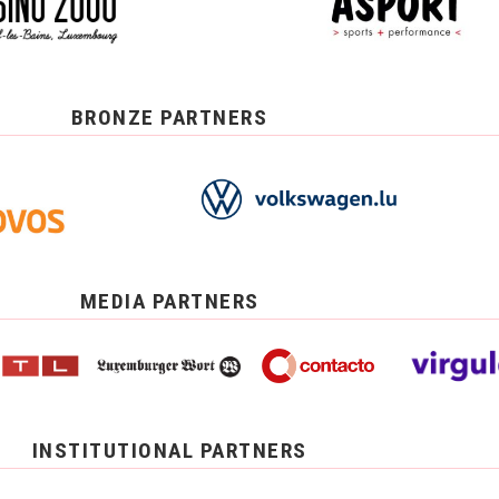
BRONZE PARTNERS
MEDIA PARTNERS
INSTITUTIONAL PARTNERS