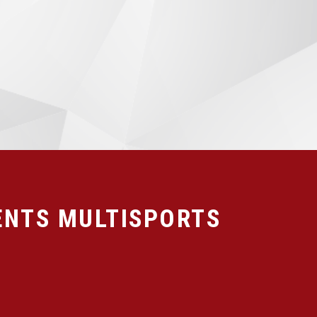
NTS MULTISPORTS