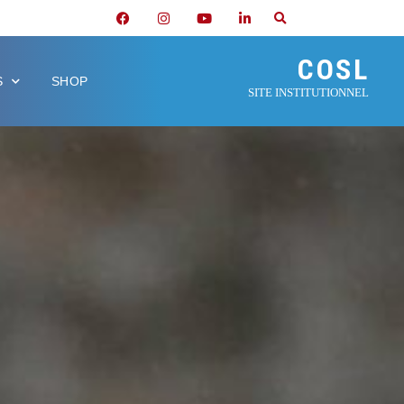
COSL
S
SHOP
SITE INSTITUTIONNEL