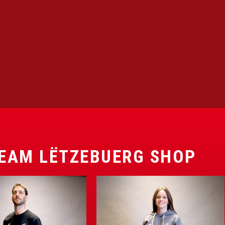
EAM LËTZEBUERG SHOP