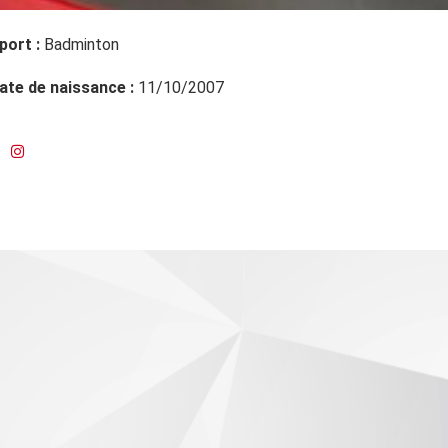
port :
Badminton
ate de naissance :
11/10/2007