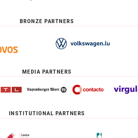
BRONZE PARTNERS
MEDIA PARTNERS
INSTITUTIONAL PARTNERS