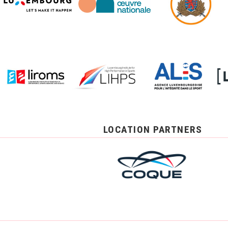
LOCATION PARTNERS