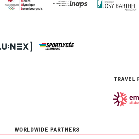
TRAVEL 
WORLDWIDE PARTNERS