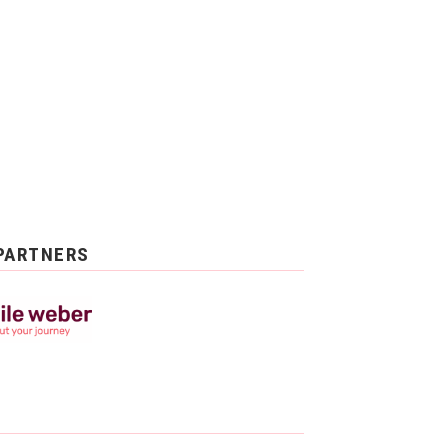
PARTNERS