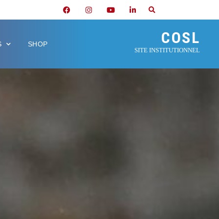
COSL
S
SHOP
SITE INSTITUTIONNEL