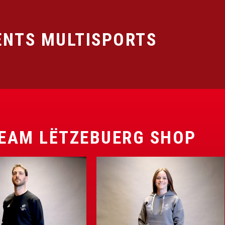
NTS MULTISPORTS
EAM LËTZEBUERG SHOP