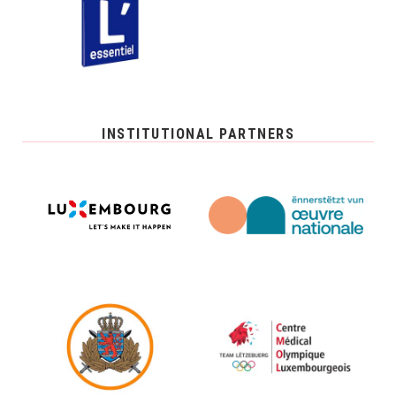
INSTITUTIONAL PARTNERS