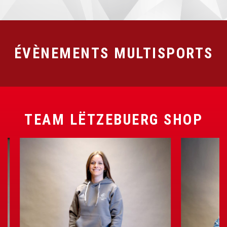
ÉVÈNEMENTS MULTISPORTS
TEAM LËTZEBUERG SHOP