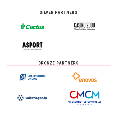
SILVER PARTNERS
BRONZE PARTNERS