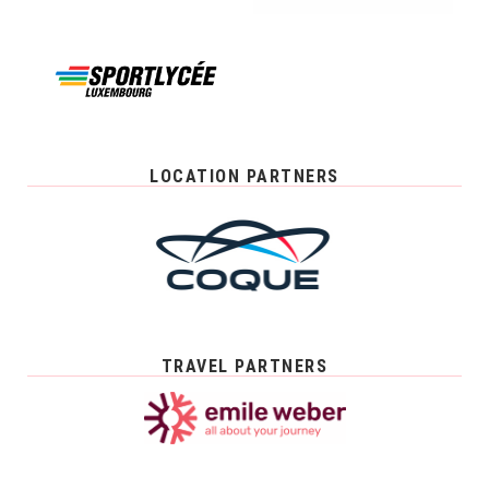
LOCATION PARTNERS
TRAVEL PARTNERS