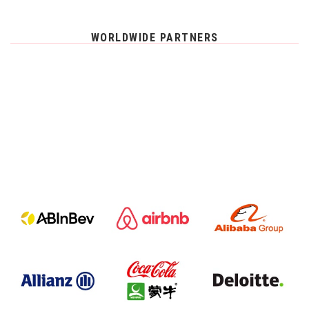
WORLDWIDE PARTNERS