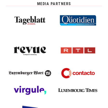
MEDIA PARTNERS