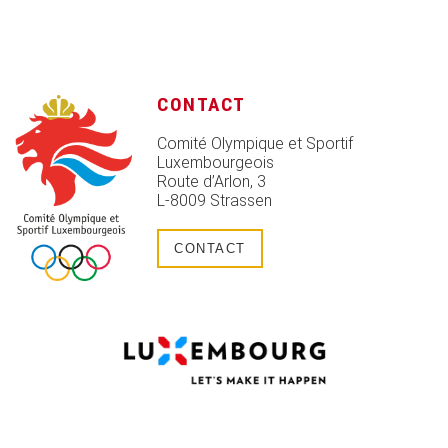
CONTACT
Comité Olympique et Sportif
Luxembourgeois
Route d’Arlon, 3
L-8009 Strassen
CONTACT