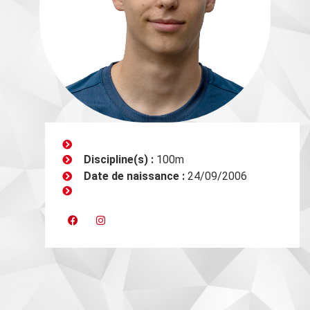
Discipline(s) :
100m
Date de naissance :
24/09/2006