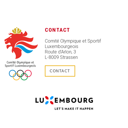
CONTACT
Comité Olympique et Sportif
Luxembourgeois
Route d’Arlon, 3
L-8009 Strassen
CONTACT