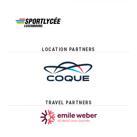
LOCATION PARTNERS
TRAVEL PARTNERS