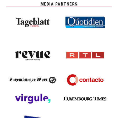
MEDIA PARTNERS