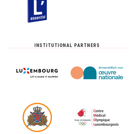
INSTITUTIONAL PARTNERS