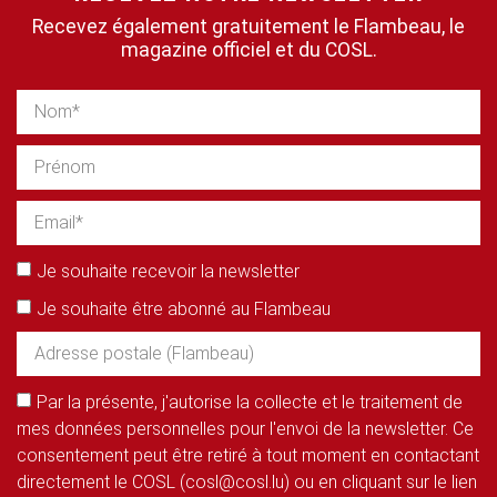
Recevez également gratuitement le Flambeau, le
magazine officiel et du COSL.
Je souhaite recevoir la newsletter
Je souhaite être abonné au Flambeau
Par la présente, j'autorise la collecte et le traitement de
mes données personnelles pour l'envoi de la newsletter. Ce
consentement peut être retiré à tout moment en contactant
directement le COSL (cosl@cosl.lu) ou en cliquant sur le lien