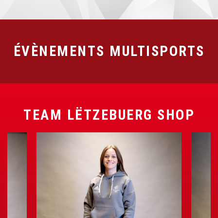
ÉVÈNEMENTS MULTISPORTS
TEAM LËTZEBUERG SHOP