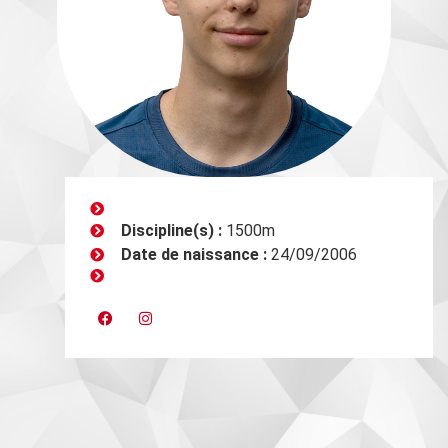
Discipline(s) :
1500m
Date de naissance :
24/09/2006