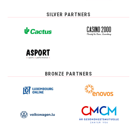
SILVER PARTNERS
BRONZE PARTNERS