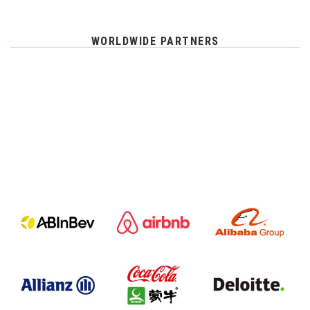
WORLDWIDE PARTNERS