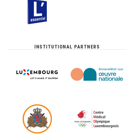
INSTITUTIONAL PARTNERS