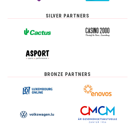
SILVER PARTNERS
BRONZE PARTNERS