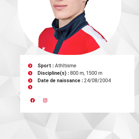
Sport :
Athltisme
Discipline(s) :
800 m, 1500 m
Date de naissance :
24/08/2004