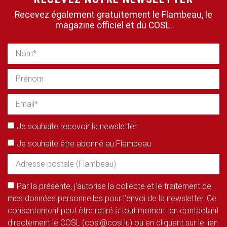
Recevez également gratuitement le Flambeau, le
magazine officiel et du COSL.
Je souhaite recevoir la newsletter
Je souhaite être abonné au Flambeau
Par la présente, j'autorise la collecte et le traitement de
mes données personnelles pour l'envoi de la newsletter. Ce
consentement peut être retiré à tout moment en contactant
directement le COSL (cosl@cosl.lu) ou en cliquant sur le lien