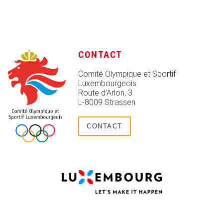
CONTACT
Comité Olympique et Sportif
Luxembourgeois
Route d’Arlon, 3
L-8009 Strassen
CONTACT