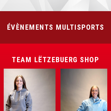
ÉVÈNEMENTS MULTISPORTS
TEAM LËTZEBUERG SHOP