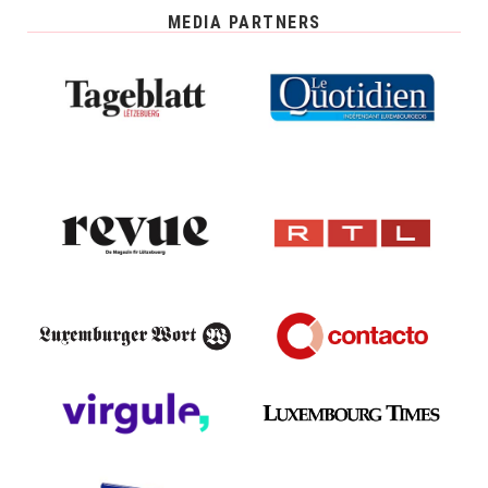
MEDIA PARTNERS