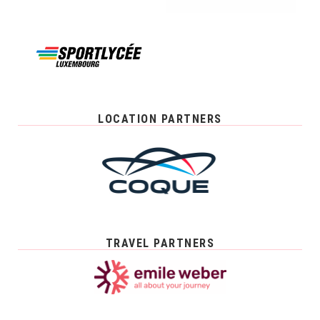
LOCATION PARTNERS
TRAVEL PARTNERS