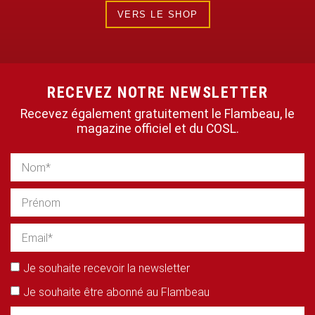
VERS LE SHOP
RECEVEZ NOTRE NEWSLETTER
Recevez également gratuitement le Flambeau, le
magazine officiel et du COSL.
Je souhaite recevoir la newsletter
Je souhaite être abonné au Flambeau