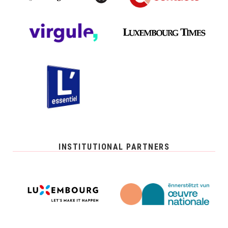
INSTITUTIONAL PARTNERS