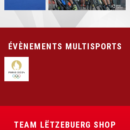
ÉVÈNEMENTS MULTISPORTS
TEAM LËTZEBUERG SHOP