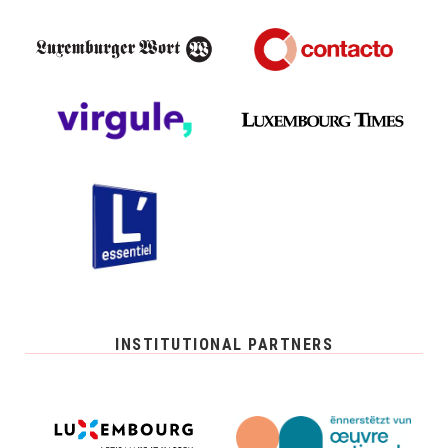
INSTITUTIONAL PARTNERS