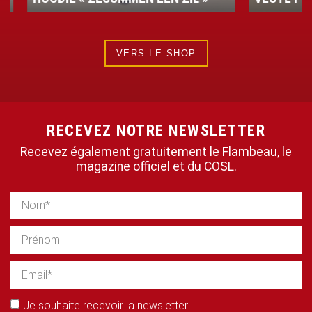
VERS LE SHOP
RECEVEZ NOTRE NEWSLETTER
Recevez également gratuitement le Flambeau, le
magazine officiel et du COSL.
Je souhaite recevoir la newsletter