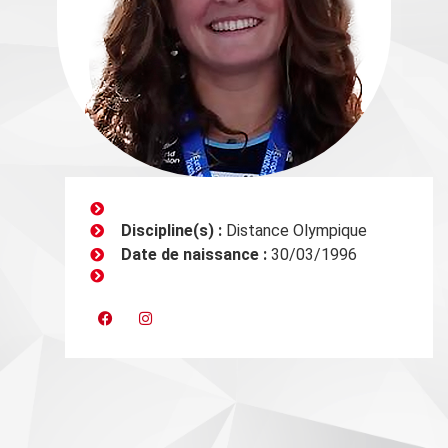
Discipline(s) :
Distance Olympique
Date de naissance :
30/03/1996