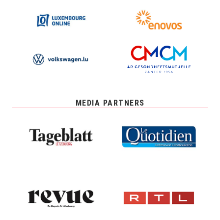
MEDIA PARTNERS