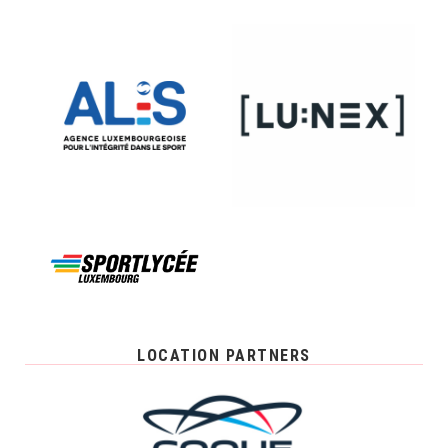
LOCATION PARTNERS