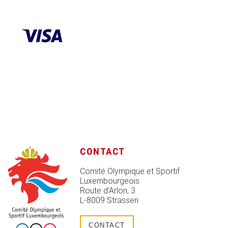
CONTACT
Comité Olympique et Sportif
Luxembourgeois
Route d’Arlon, 3
L-8009 Strassen
CONTACT