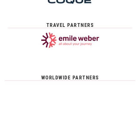
TRAVEL PARTNERS
WORLDWIDE PARTNERS