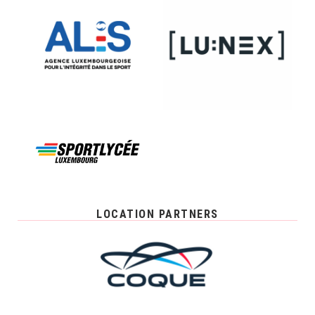
LOCATION PARTNERS