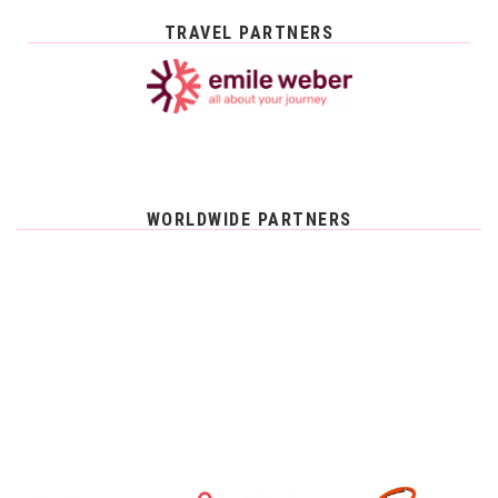
TRAVEL PARTNERS
WORLDWIDE PARTNERS