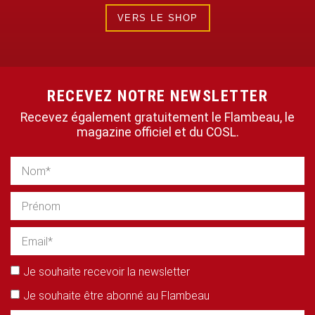
VERS LE SHOP
RECEVEZ NOTRE NEWSLETTER
Recevez également gratuitement le Flambeau, le
magazine officiel et du COSL.
Je souhaite recevoir la newsletter
Je souhaite être abonné au Flambeau