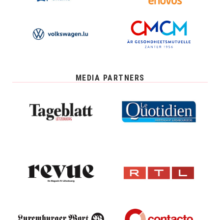
MEDIA PARTNERS