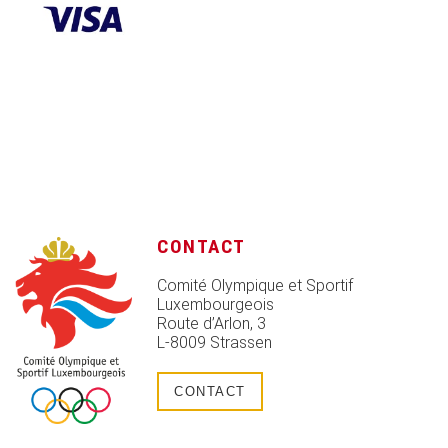
CONTACT
Comité Olympique et Sportif
Luxembourgeois
Route d’Arlon, 3
L-8009 Strassen
CONTACT