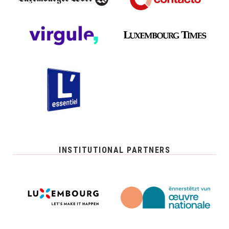
INSTITUTIONAL PARTNERS