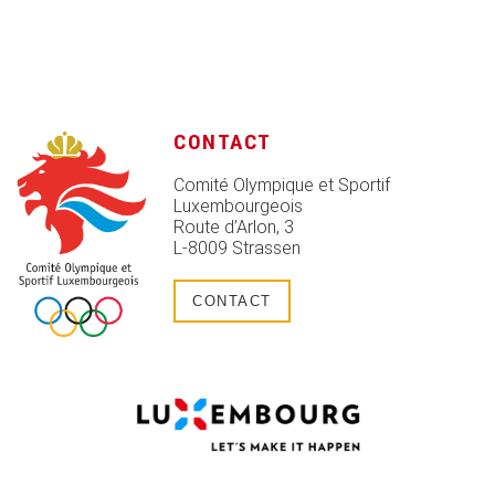
CONTACT
Comité Olympique et Sportif
Luxembourgeois
Route d’Arlon, 3
L-8009 Strassen
CONTACT