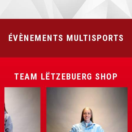
ÉVÈNEMENTS MULTISPORTS
TEAM LËTZEBUERG SHOP