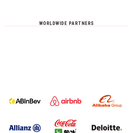
WORLDWIDE PARTNERS