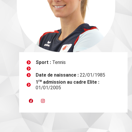
Sport :
Tennis
Date de naissance :
22/01/1985
re
1
admission au cadre Elite :
01/01/2005