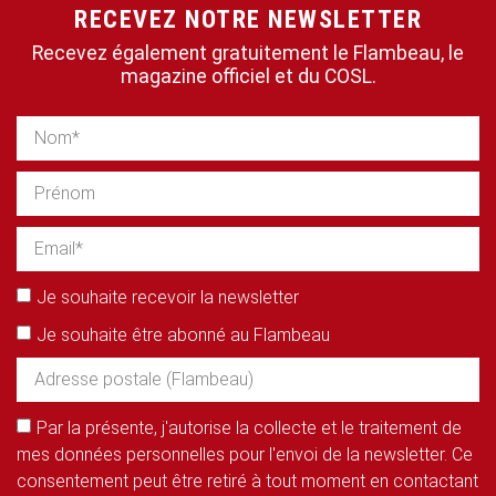
RECEVEZ NOTRE NEWSLETTER
Recevez également gratuitement le Flambeau, le
magazine officiel et du COSL.
Je souhaite recevoir la newsletter
Je souhaite être abonné au Flambeau
Par la présente, j'autorise la collecte et le traitement de
mes données personnelles pour l'envoi de la newsletter. Ce
consentement peut être retiré à tout moment en contactant