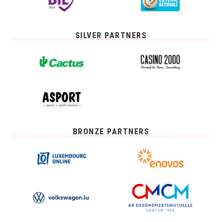
SILVER PARTNERS
BRONZE PARTNERS