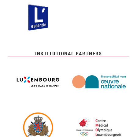
INSTITUTIONAL PARTNERS