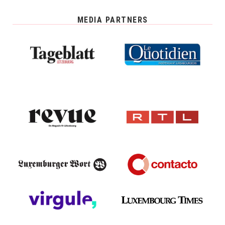
MEDIA PARTNERS