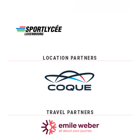
LOCATION PARTNERS
TRAVEL PARTNERS