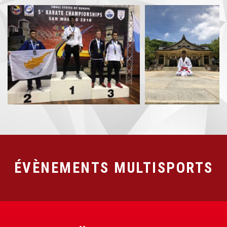
ÉVÈNEMENTS MULTISPORTS