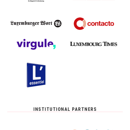
INSTITUTIONAL PARTNERS