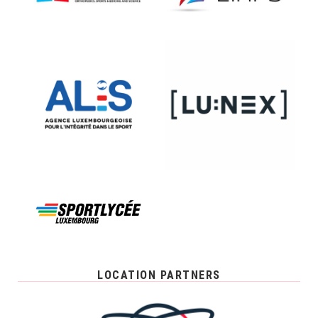
LOCATION PARTNERS