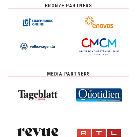
BRONZE PARTNERS
MEDIA PARTNERS