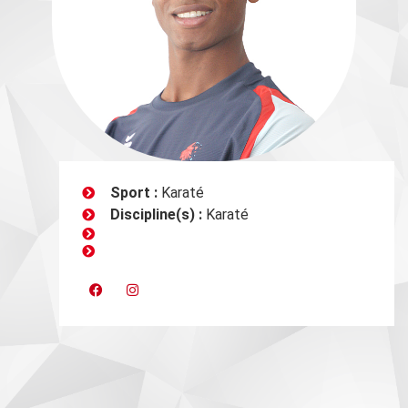
Sport :
Karaté
Discipline(s) :
Karaté