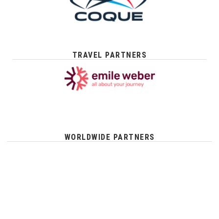
TRAVEL PARTNERS
WORLDWIDE PARTNERS