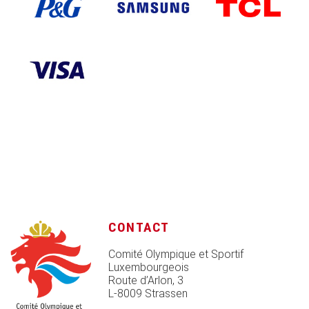
CONTACT
Comité Olympique et Sportif
Luxembourgeois
Route d’Arlon, 3
L-8009 Strassen