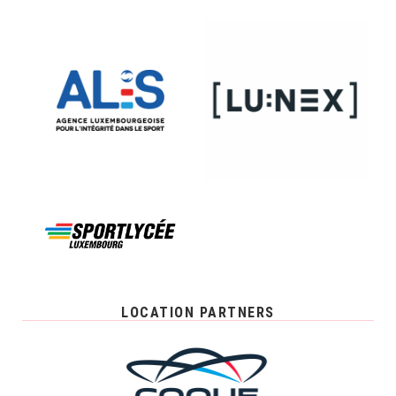
LOCATION PARTNERS