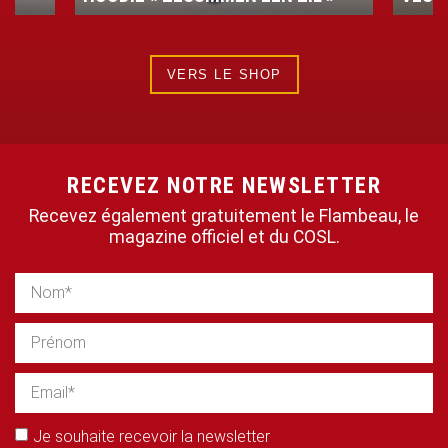
VERS LE SHOP
RECEVEZ NOTRE NEWSLETTER
Recevez également gratuitement le Flambeau, le
magazine officiel et du COSL.
Je souhaite recevoir la newsletter