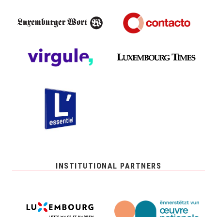
INSTITUTIONAL PARTNERS