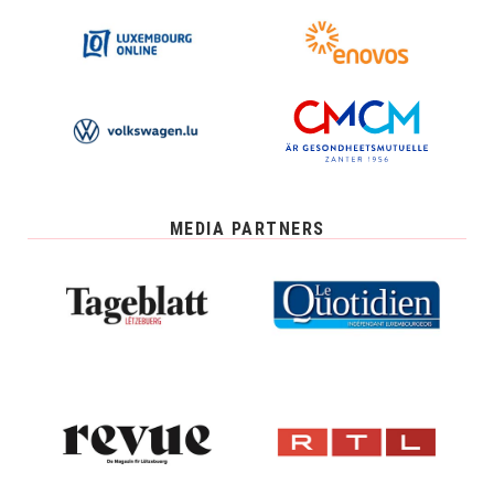
MEDIA PARTNERS