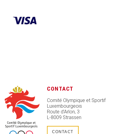
CONTACT
Comité Olympique et Sportif
Luxembourgeois
Route d’Arlon, 3
L-8009 Strassen
CONTACT