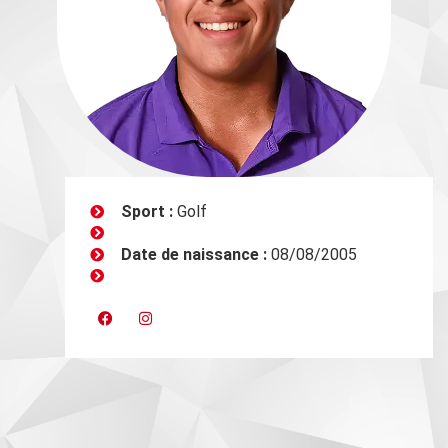
Sport :
Golf
Date de naissance :
08/08/2005