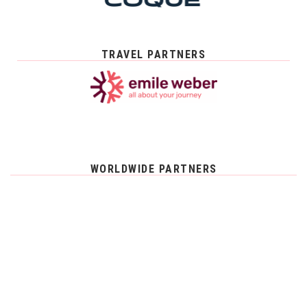
TRAVEL PARTNERS
WORLDWIDE PARTNERS