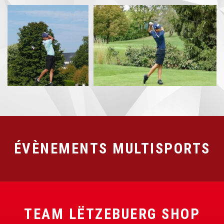
ÉVÈNEMENTS MULTISPORTS
TEAM LËTZEBUERG SHOP