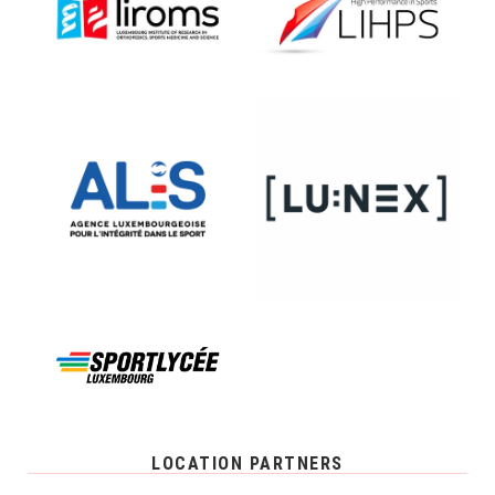
LOCATION PARTNERS