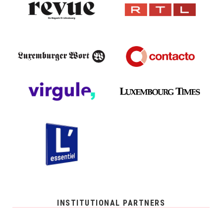
INSTITUTIONAL PARTNERS