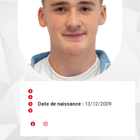
Date de naissance :
13/12/2009