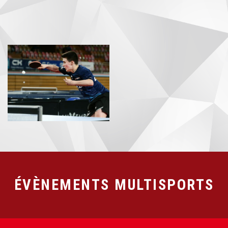
ÉVÈNEMENTS MULTISPORTS