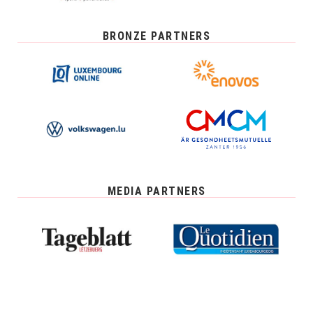
BRONZE PARTNERS
MEDIA PARTNERS