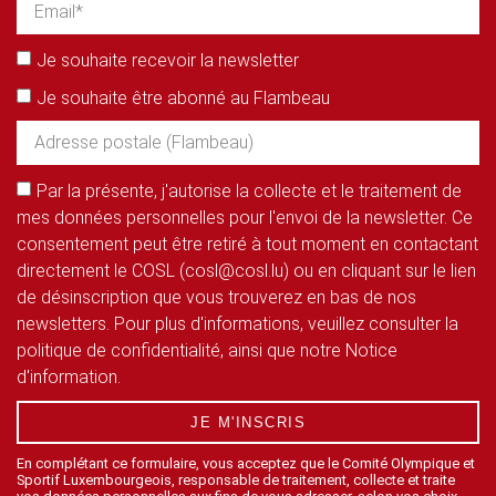
Je souhaite recevoir la newsletter
Je souhaite être abonné au Flambeau
Par la présente, j'autorise la collecte et le traitement de
mes données personnelles pour l'envoi de la newsletter. Ce
consentement peut être retiré à tout moment en contactant
directement le COSL (cosl@cosl.lu) ou en cliquant sur le lien
de désinscription que vous trouverez en bas de nos
newsletters. Pour plus d'informations, veuillez consulter la
politique de confidentialité, ainsi que notre Notice
d'information.
JE M'INSCRIS
En complétant ce formulaire, vous acceptez que le Comité Olympique et
Sportif Luxembourgeois, responsable de traitement, collecte et traite