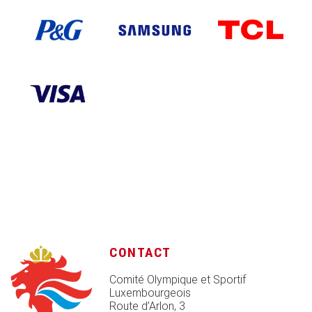
CONTACT
Comité Olympique et Sportif
Luxembourgeois
Route d’Arlon, 3