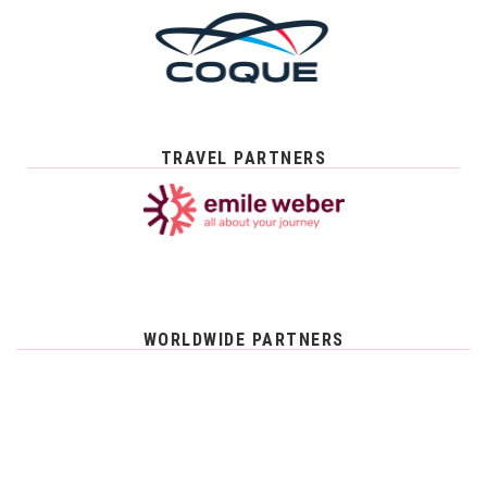
TRAVEL PARTNERS
WORLDWIDE PARTNERS