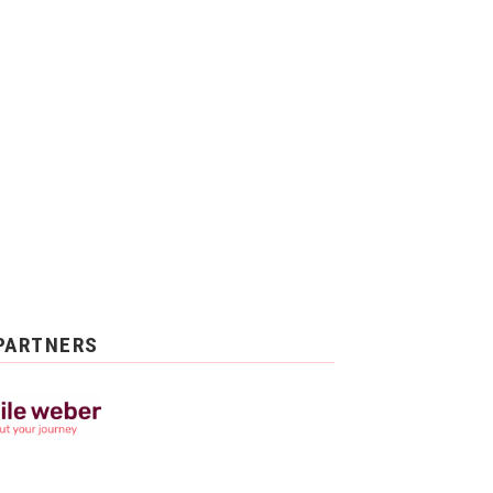
PARTNERS