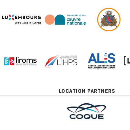
LOCATION PARTNERS