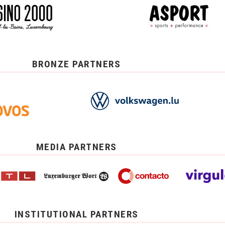
BRONZE PARTNERS
MEDIA PARTNERS
INSTITUTIONAL PARTNERS