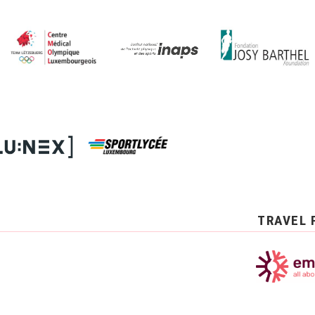
TRAVEL 