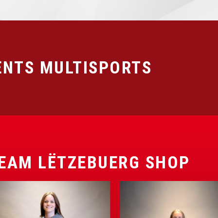
NTS MULTISPORTS
EAM LËTZEBUERG SHOP