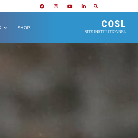
COSL
S
SHOP
SITE INSTITUTIONNEL