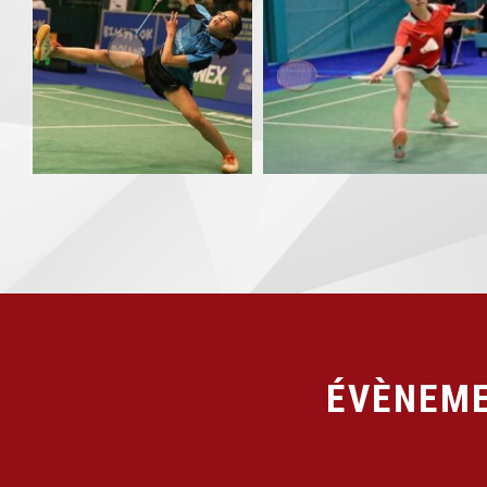
ÉVÈNEME