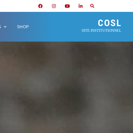
COSL
S
SHOP
SITE INSTITUTIONNEL