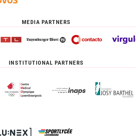
MEDIA PARTNERS
INSTITUTIONAL PARTNERS