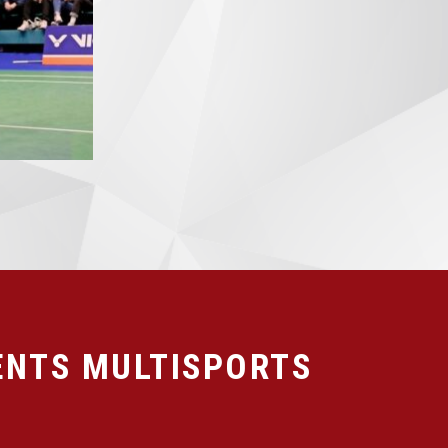
NTS MULTISPORTS