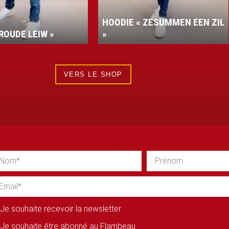
HOODIE « ZESUMMEN EEN ZIL
»
VESTE PERFORMANC
VERS LE SHOP
Je souhaite recevoir la newsletter
Je souhaite être abonné au Flambeau