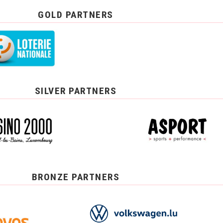
GOLD PARTNERS
SILVER PARTNERS
BRONZE PARTNERS