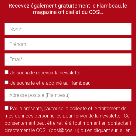
Recevez également gratuitement le Flambeau, le
magazine officiel et du COSL.
Je souhaite recevoir la newsletter
Je souhaite être abonné au Flambeau
Par la présente, j'autorise la collecte et le traitement de
mes données personnelles pour l'envoi de la newsletter. Ce
consentement peut être retiré à tout moment en contactant
directement le COSL (cosl@cosl.lu) ou en cliquant sur le lien