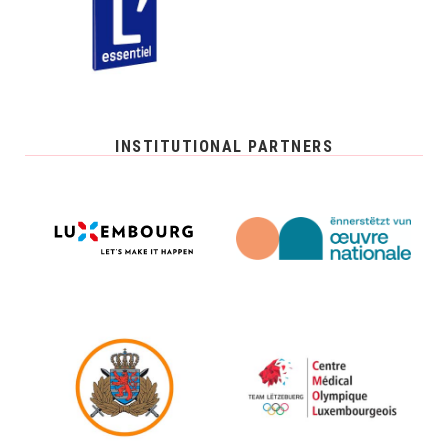
INSTITUTIONAL PARTNERS