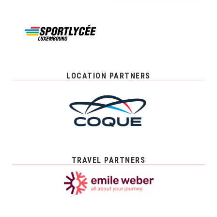
LOCATION PARTNERS
TRAVEL PARTNERS