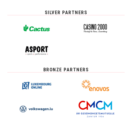
SILVER PARTNERS
BRONZE PARTNERS