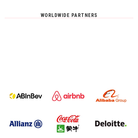
WORLDWIDE PARTNERS