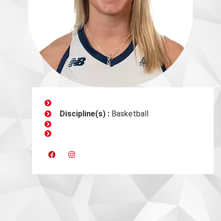
Discipline(s) :
Basketball