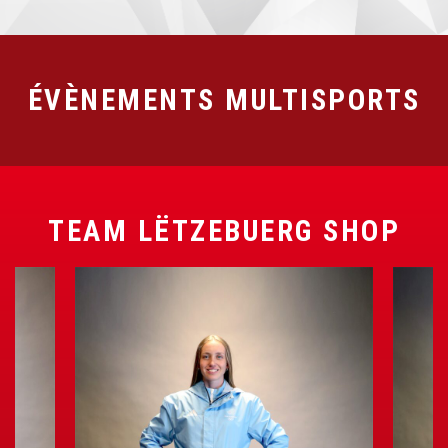
ÉVÈNEMENTS MULTISPORTS
TEAM LËTZEBUERG SHOP