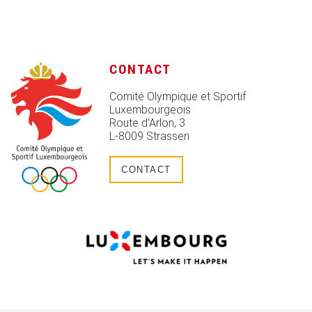
CONTACT
Comité Olympique et Sportif
Luxembourgeois
Route d’Arlon, 3
L-8009 Strassen
CONTACT