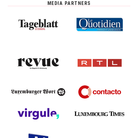
MEDIA PARTNERS