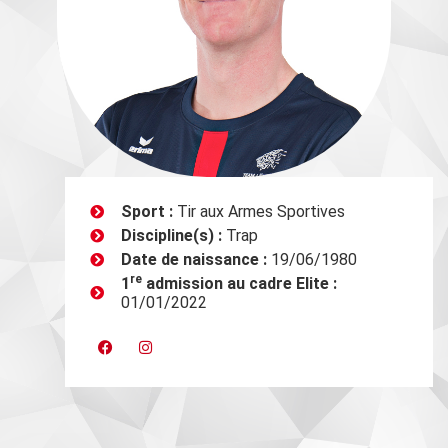
Sport :
Tir aux Armes Sportives
Discipline(s) :
Trap
Date de naissance :
19/06/1980
re
1
admission au cadre Elite :
01/01/2022