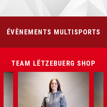
ÉVÈNEMENTS MULTISPORTS
TEAM LËTZEBUERG SHOP