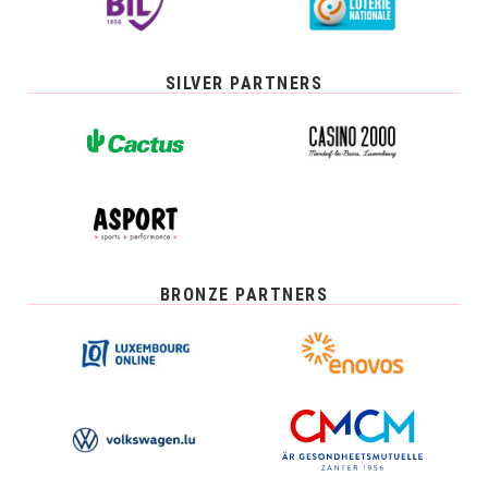
SILVER PARTNERS
BRONZE PARTNERS