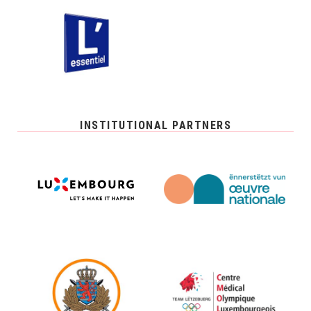
INSTITUTIONAL PARTNERS