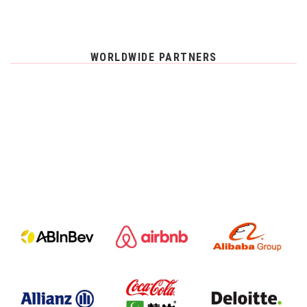
WORLDWIDE PARTNERS