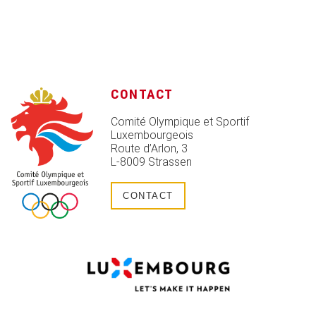
CONTACT
Comité Olympique et Sportif
Luxembourgeois
Route d’Arlon, 3
L-8009 Strassen
CONTACT