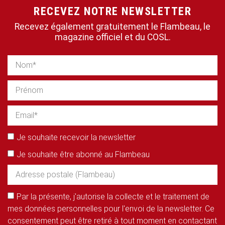
RECEVEZ NOTRE NEWSLETTER
Recevez également gratuitement le Flambeau, le
magazine officiel et du COSL.
Je souhaite recevoir la newsletter
Je souhaite être abonné au Flambeau
Par la présente, j'autorise la collecte et le traitement de
mes données personnelles pour l'envoi de la newsletter. Ce
consentement peut être retiré à tout moment en contactant