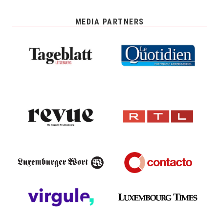
MEDIA PARTNERS