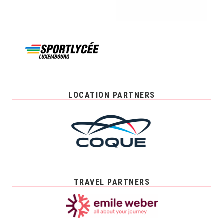
LOCATION PARTNERS
TRAVEL PARTNERS