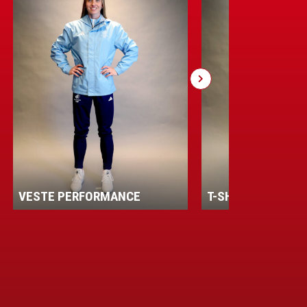
VESTE PERFORMANCE
T-SHIRT HOMME