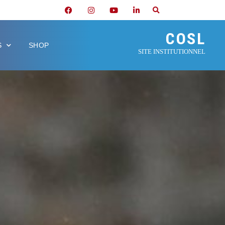
COSL
S
SHOP
SITE INSTITUTIONNEL