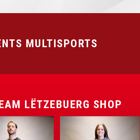
NTS MULTISPORTS
EAM LËTZEBUERG SHOP