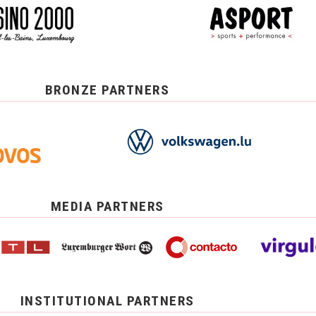
BRONZE PARTNERS
MEDIA PARTNERS
INSTITUTIONAL PARTNERS