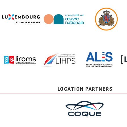
LOCATION PARTNERS