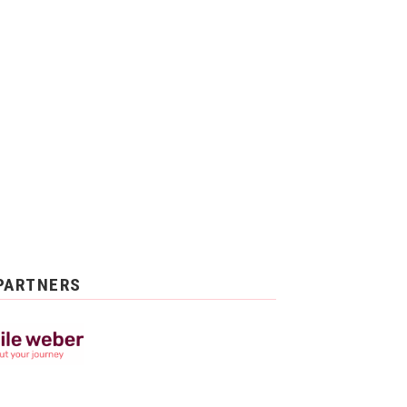
PARTNERS