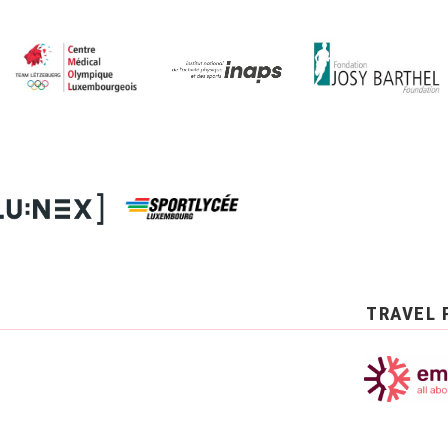
TRAVEL 