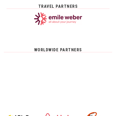
TRAVEL PARTNERS
WORLDWIDE PARTNERS