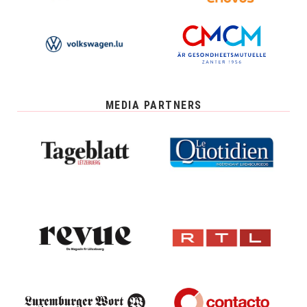
MEDIA PARTNERS