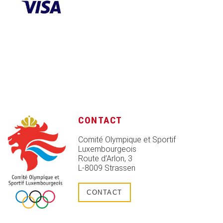
CONTACT
Comité Olympique et Sportif
Luxembourgeois
Route d’Arlon, 3
L-8009 Strassen
CONTACT