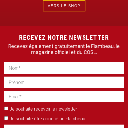
VERS LE SHOP
RECEVEZ NOTRE NEWSLETTER
Recevez également gratuitement le Flambeau, le
magazine officiel et du COSL.
Je souhaite recevoir la newsletter
Je souhaite être abonné au Flambeau