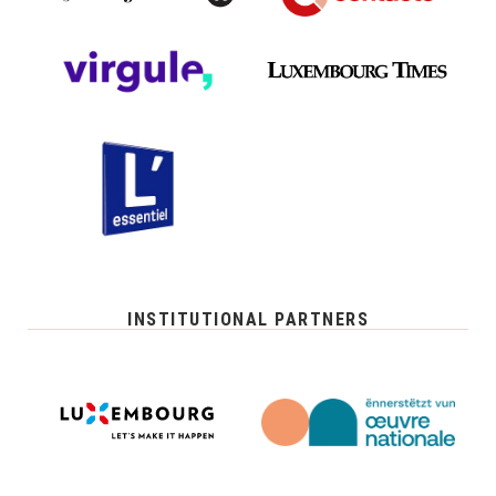
INSTITUTIONAL PARTNERS