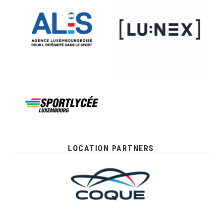
LOCATION PARTNERS