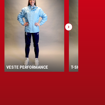
VESTE PERFORMANCE
T-SHIRT HOMME