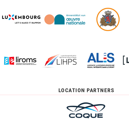
LOCATION PARTNERS