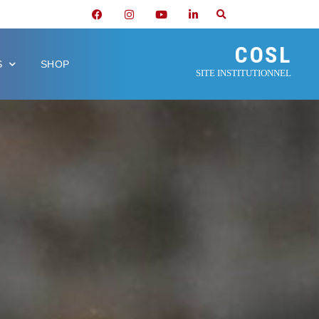
COSL
S
SHOP
SITE INSTITUTIONNEL