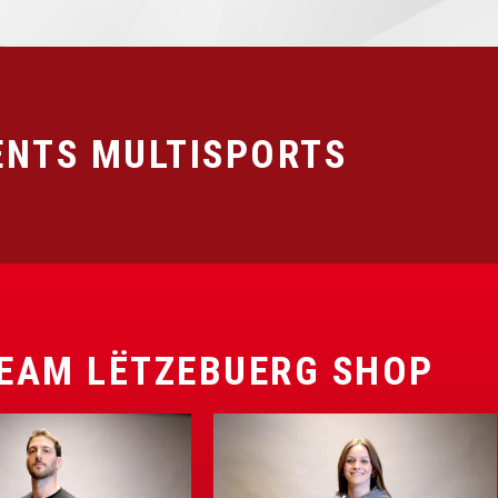
NTS MULTISPORTS
EAM LËTZEBUERG SHOP