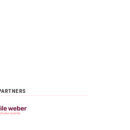
PARTNERS