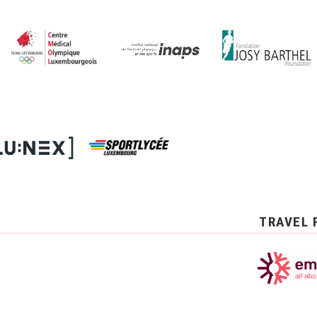
TRAVEL 