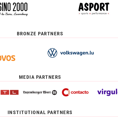
BRONZE PARTNERS
MEDIA PARTNERS
INSTITUTIONAL PARTNERS