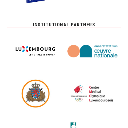
INSTITUTIONAL PARTNERS