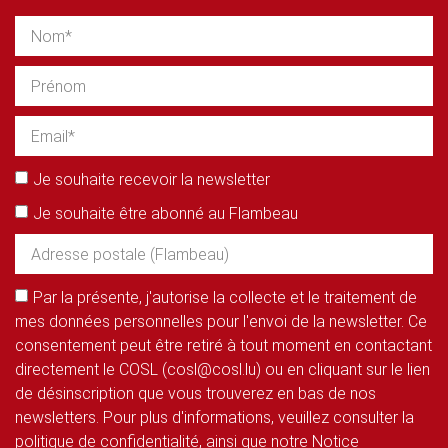
Je souhaite recevoir la newsletter
Je souhaite être abonné au Flambeau
Par la présente, j'autorise la collecte et le traitement de
mes données personnelles pour l'envoi de la newsletter. Ce
consentement peut être retiré à tout moment en contactant
directement le COSL (cosl@cosl.lu) ou en cliquant sur le lien
de désinscription que vous trouverez en bas de nos
newsletters. Pour plus d'informations, veuillez consulter la
politique de confidentialité, ainsi que notre Notice