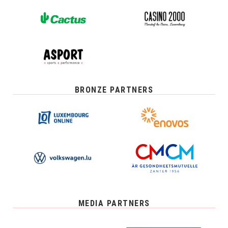
BRONZE PARTNERS
MEDIA PARTNERS