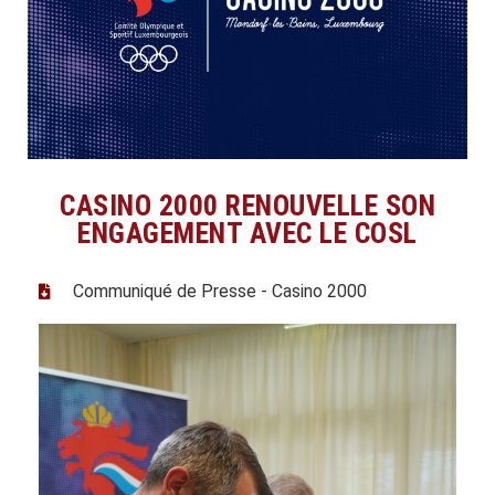
CASINO 2000 RENOUVELLE SON
ENGAGEMENT AVEC LE COSL
Communiqué de Presse - Casino 2000