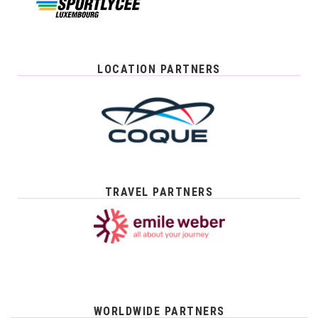
LOCATION PARTNERS
TRAVEL PARTNERS
WORLDWIDE PARTNERS