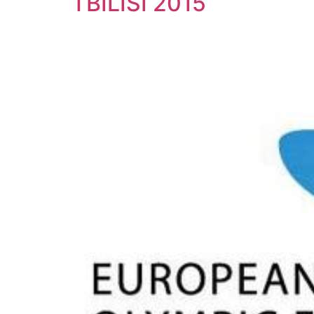
TBILISI 2015