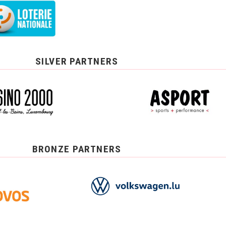
SILVER PARTNERS
BRONZE PARTNERS