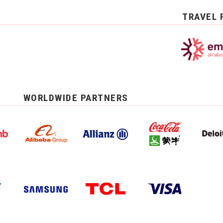
TRAVEL 
WORLDWIDE PARTNERS