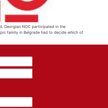
. Georgian NOC participated in the
ic family in Belgrade had to decide which of