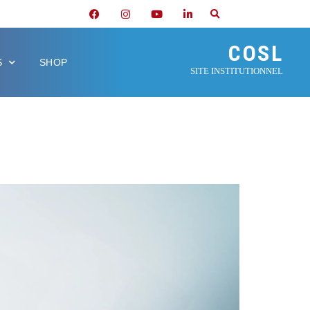
COSL
S
SHOP
SITE INSTITUTIONNEL