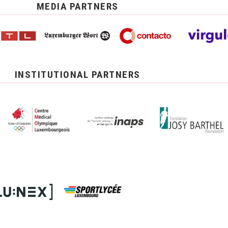
MEDIA PARTNERS
INSTITUTIONAL PARTNERS