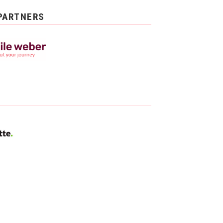
PARTNERS