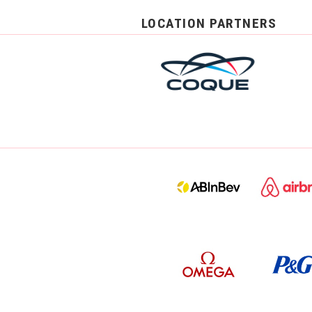
LOCATION PARTNERS