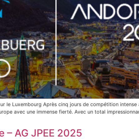
r le Luxembourg Après cinq jours de compétition intense 
Europe avec une immense fierté. Avec un total impressionnan
e – AG JPEE 2025