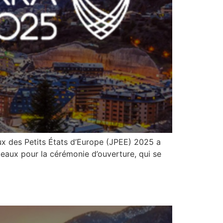
ux des Petits États d’Europe (JPEE) 2025 a
ux pour la cérémonie d’ouverture, qui se