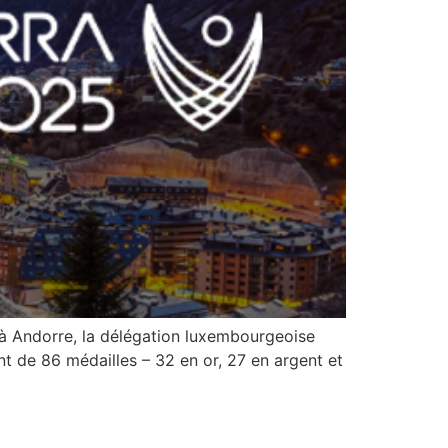
à Andorre, la délégation luxembourgeoise
t de 86 médailles – 32 en or, 27 en argent et