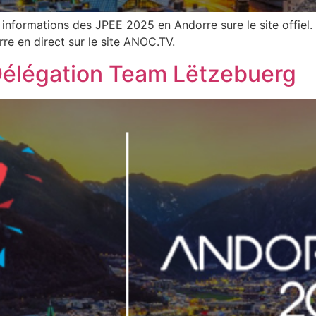
 informations des JPEE 2025 en Andorre sure le site offiel
re en direct sur le site ANOC.TV.
Délégation Team Lëtzebuerg