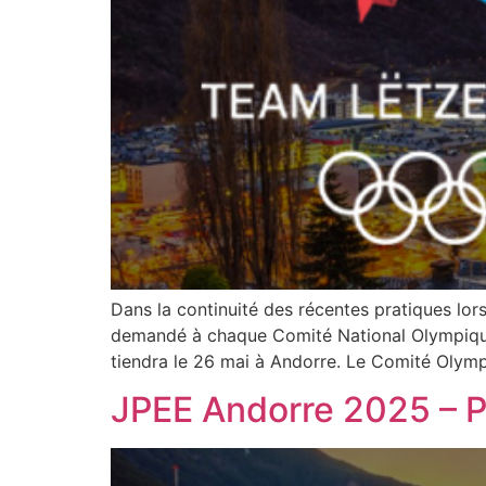
Dans la continuité des récentes pratiques lo
demandé à chaque Comité National Olympiqu
tiendra le 26 mai à Andorre. Le Comité Olym
JPEE Andorre 2025 – P