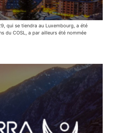
29, qui se tiendra au Luxembourg, a été
ions du COSL, a par ailleurs été nommée