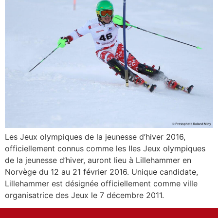
Les Jeux olympiques de la jeunesse d’hiver 2016,
officiellement connus comme les IIes Jeux olympiques
de la jeunesse d’hiver, auront lieu à Lillehammer en
Norvège du 12 au 21 février 2016. Unique candidate,
Lillehammer est désignée officiellement comme ville
organisatrice des Jeux le 7 décembre 2011.