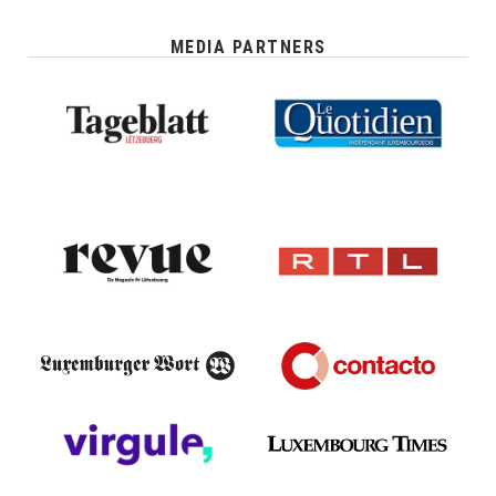
MEDIA PARTNERS