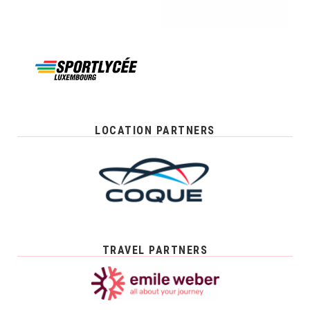
LOCATION PARTNERS
TRAVEL PARTNERS