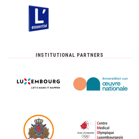
INSTITUTIONAL PARTNERS