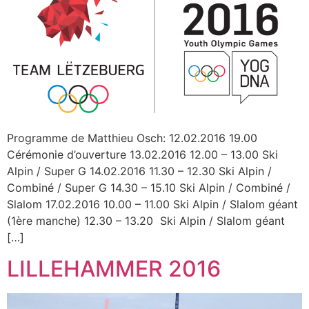
Programme de Matthieu Osch: 12.02.2016 19.00
Cérémonie d’ouverture 13.02.2016 12.00 – 13.00 Ski
Alpin / Super G 14.02.2016 11.30 – 12.30 Ski Alpin /
Combiné / Super G 14.30 – 15.10 Ski Alpin / Combiné /
Slalom 17.02.2016 10.00 – 11.00 Ski Alpin / Slalom géant
(1ère manche) 12.30 – 13.20 Ski Alpin / Slalom géant
[…]
LILLEHAMMER 2016