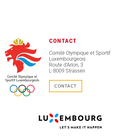
CONTACT
Comité Olympique et Sportif
Luxembourgeois
Route d’Arlon, 3
L-8009 Strassen
CONTACT