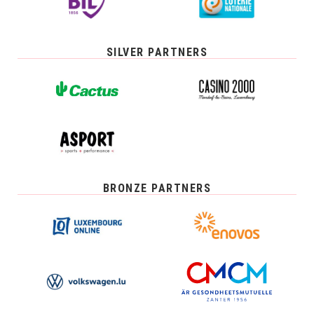
SILVER PARTNERS
BRONZE PARTNERS