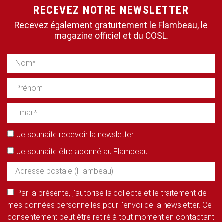
RECEVEZ NOTRE NEWSLETTER
Recevez également gratuitement le Flambeau, le
magazine officiel et du COSL.
Je souhaite recevoir la newsletter
Je souhaite être abonné au Flambeau
Par la présente, j'autorise la collecte et le traitement de
mes données personnelles pour l'envoi de la newsletter. Ce
consentement peut être retiré à tout moment en contactant