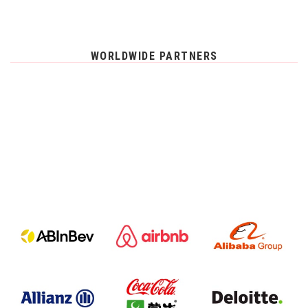
WORLDWIDE PARTNERS