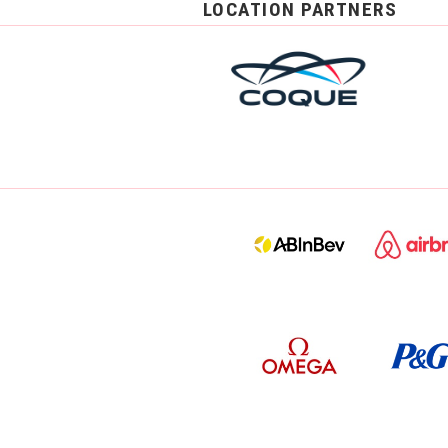
LOCATION PARTNERS