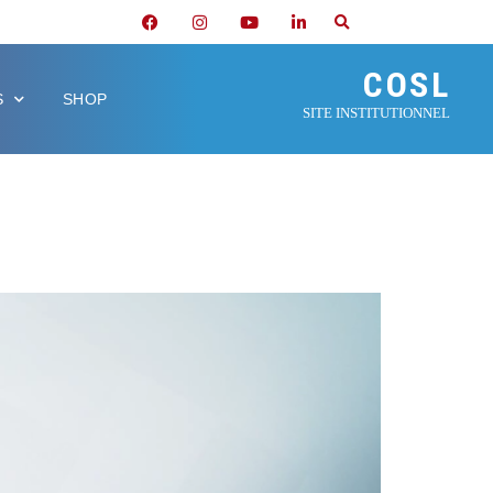
COSL
S
SHOP
SITE INSTITUTIONNEL