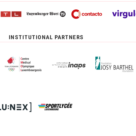
INSTITUTIONAL PARTNERS