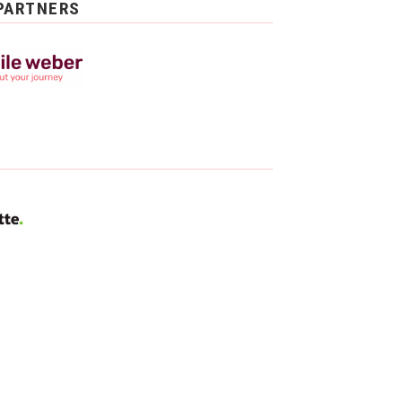
PARTNERS