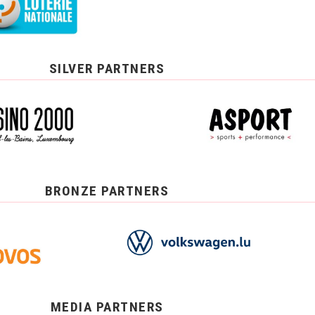
SILVER PARTNERS
BRONZE PARTNERS
MEDIA PARTNERS