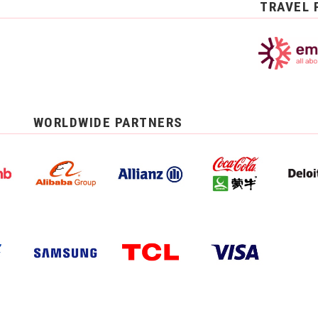
TRAVEL 
WORLDWIDE PARTNERS