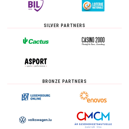
SILVER PARTNERS
BRONZE PARTNERS