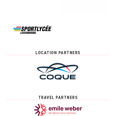
LOCATION PARTNERS
TRAVEL PARTNERS