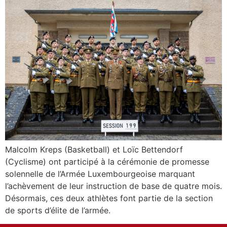
Malcolm Kreps (Basketball) et Loïc Bettendorf
(Cyclisme) ont participé à la cérémonie de promesse
solennelle de l’Armée Luxembourgeoise marquant
l’achèvement de leur instruction de base de quatre mois.
Désormais, ces deux athlètes font partie de la section
de sports d’élite de l’armée.