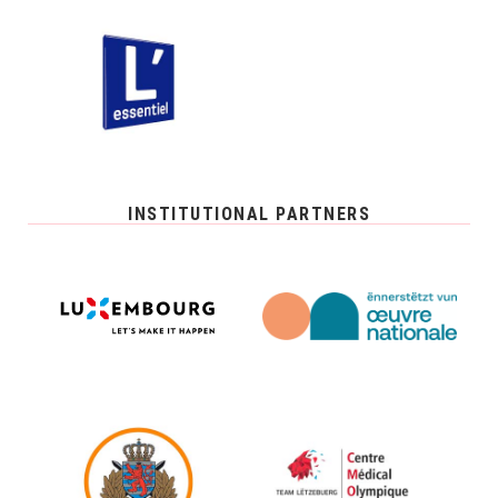
INSTITUTIONAL PARTNERS