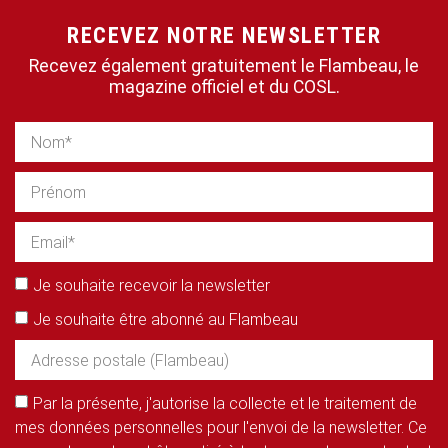
RECEVEZ NOTRE NEWSLETTER
Recevez également gratuitement le Flambeau, le
magazine officiel et du COSL.
Je souhaite recevoir la newsletter
Je souhaite être abonné au Flambeau
Par la présente, j'autorise la collecte et le traitement de
mes données personnelles pour l'envoi de la newsletter. Ce