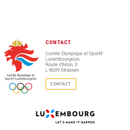
CONTACT
Comité Olympique et Sportif
Luxembourgeois
Route d’Arlon, 3
L-8009 Strassen
CONTACT