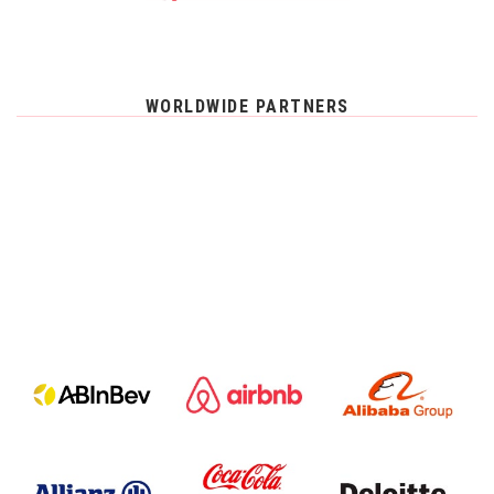
WORLDWIDE PARTNERS