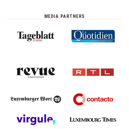
MEDIA PARTNERS