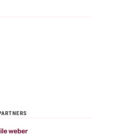
PARTNERS