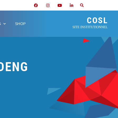
COSL
S
SHOP
SITE INSTITUTIONNEL
DENG