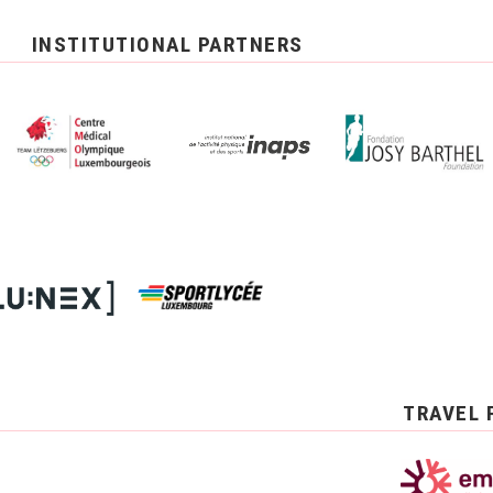
INSTITUTIONAL PARTNERS
TRAVEL 