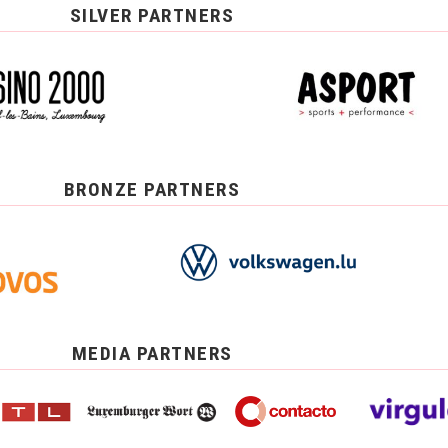
SILVER PARTNERS
BRONZE PARTNERS
MEDIA PARTNERS