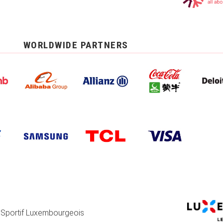
WORLDWIDE PARTNERS
 Sportif Luxembourgeois