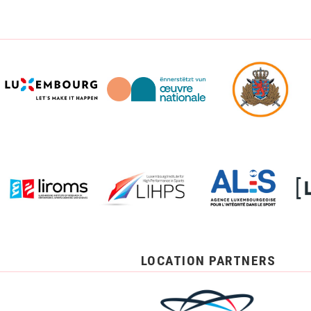
LOCATION PARTNERS