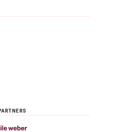
PARTNERS