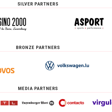
SILVER PARTNERS
BRONZE PARTNERS
MEDIA PARTNERS