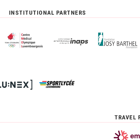
INSTITUTIONAL PARTNERS
TRAVEL 