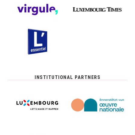
INSTITUTIONAL PARTNERS