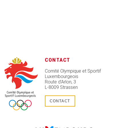
CONTACT
Comité Olympique et Sportif
Luxembourgeois
Route d’Arlon, 3
L-8009 Strassen
CONTACT