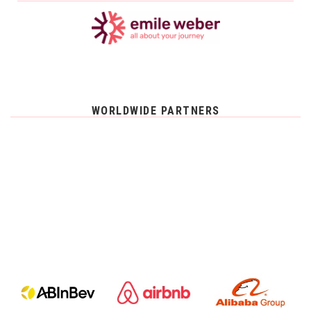
WORLDWIDE PARTNERS