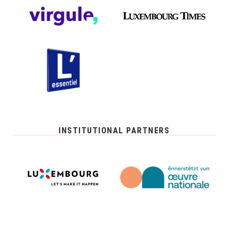
INSTITUTIONAL PARTNERS