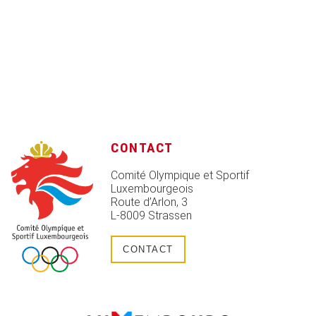
CONTACT
Comité Olympique et Sportif
Luxembourgeois
Route d’Arlon, 3
L-8009 Strassen
CONTACT