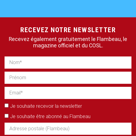
RECEVEZ NOTRE NEWSLETTER
Recevez également gratuitement le Flambeau, le
magazine officiel et du COSL.
Je souhaite recevoir la newsletter
Je souhaite être abonné au Flambeau