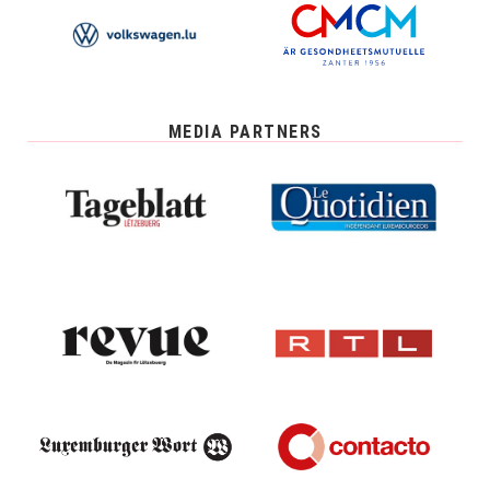
MEDIA PARTNERS