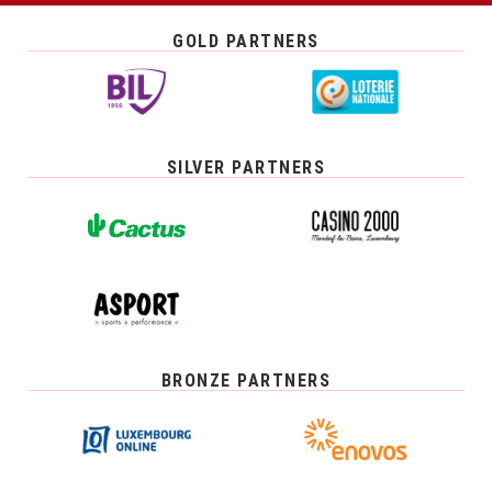
GOLD PARTNERS
SILVER PARTNERS
BRONZE PARTNERS