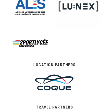
LOCATION PARTNERS
TRAVEL PARTNERS