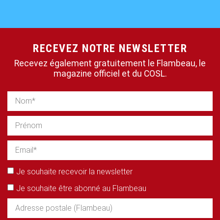
RECEVEZ NOTRE NEWSLETTER
Recevez également gratuitement le Flambeau, le
magazine officiel et du COSL.
Je souhaite recevoir la newsletter
Je souhaite être abonné au Flambeau