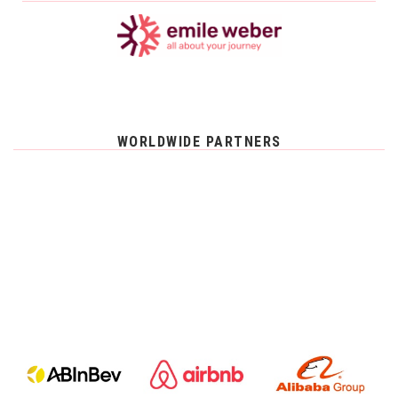
WORLDWIDE PARTNERS