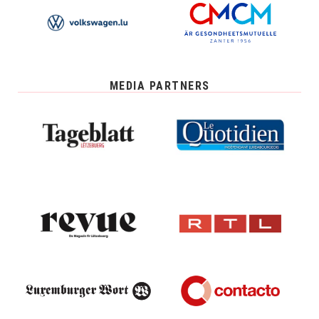
MEDIA PARTNERS