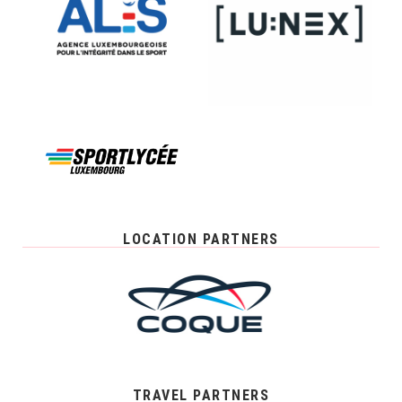
LOCATION PARTNERS
TRAVEL PARTNERS