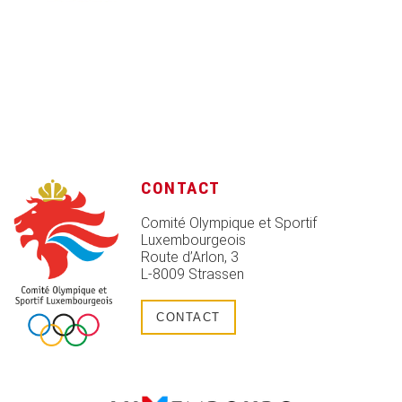
CONTACT
Comité Olympique et Sportif
Luxembourgeois
Route d’Arlon, 3
L-8009 Strassen
CONTACT