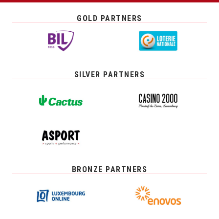
GOLD PARTNERS
SILVER PARTNERS
BRONZE PARTNERS