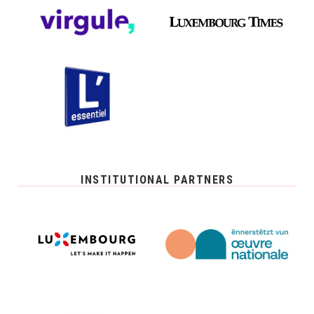
INSTITUTIONAL PARTNERS