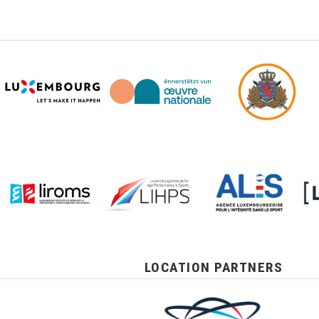
LOCATION PARTNERS