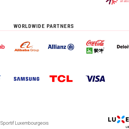
WORLDWIDE PARTNERS
 Sportif Luxembourgeois