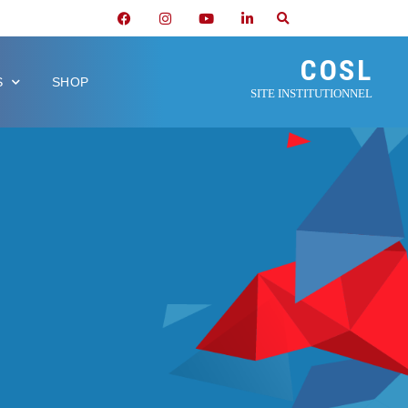
COSL
S
SHOP
SITE INSTITUTIONNEL