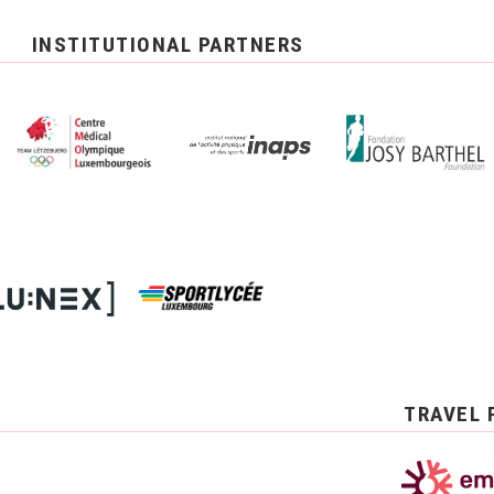
INSTITUTIONAL PARTNERS
TRAVEL 