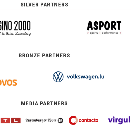
SILVER PARTNERS
BRONZE PARTNERS
MEDIA PARTNERS