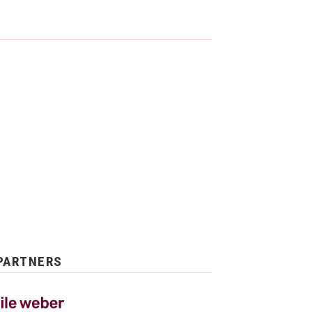
PARTNERS