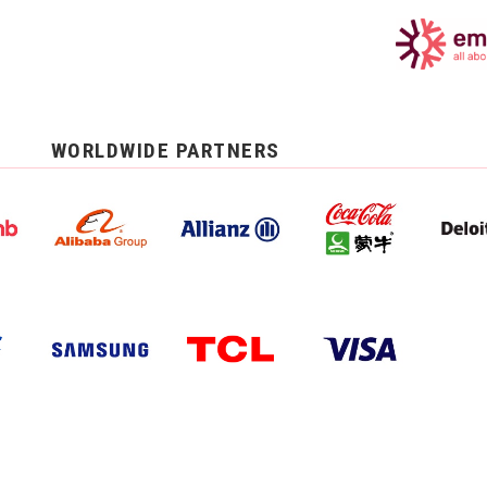
WORLDWIDE PARTNERS