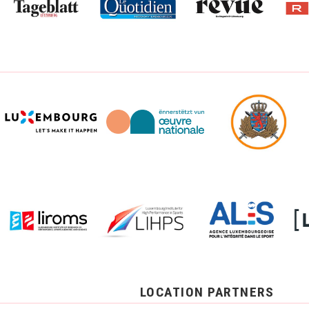
LOCATION PARTNERS