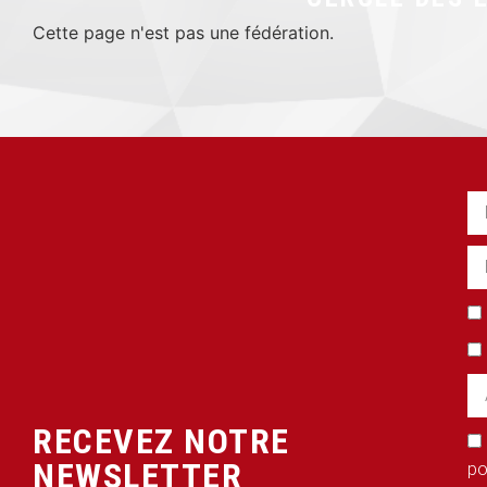
Cette page n'est pas une fédération.
RECEVEZ NOTRE
NEWSLETTER
po