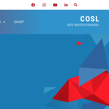
COSL
S
SHOP
SITE INSTITUTIONNEL