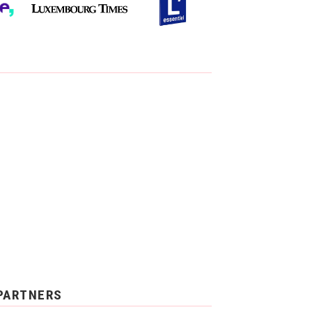
PARTNERS