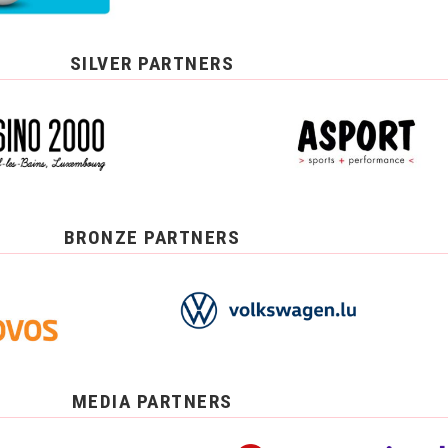
SILVER PARTNERS
BRONZE PARTNERS
MEDIA PARTNERS