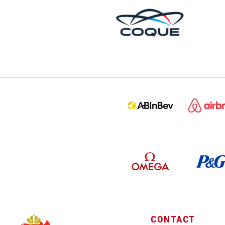
CONTACT