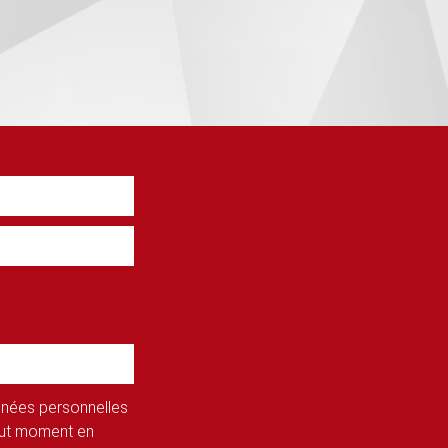
onnées personnelles
tout moment en