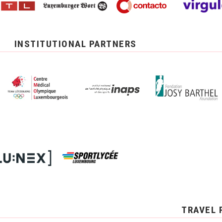
INSTITUTIONAL PARTNERS
TRAVEL 