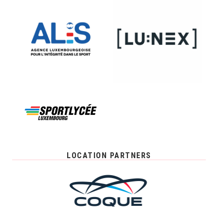
LOCATION PARTNERS