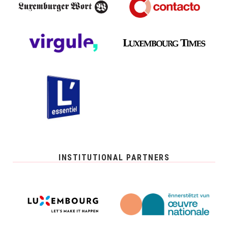
INSTITUTIONAL PARTNERS