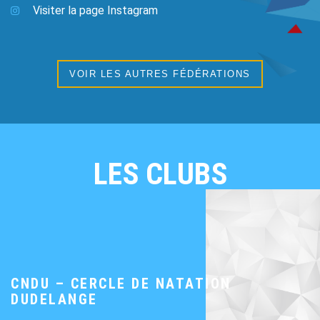
Visiter la page Instagram
VOIR LES AUTRES FÉDÉRATIONS
LES CLUBS
CNDU – CERCLE DE NATATION
DUDELANGE