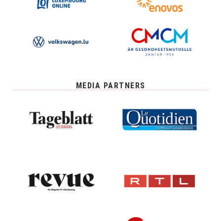
MEDIA PARTNERS