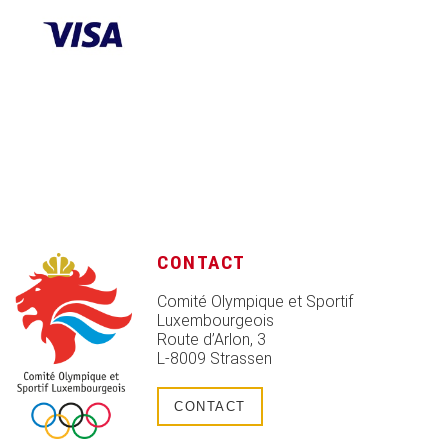
CONTACT
Comité Olympique et Sportif
Luxembourgeois
Route d’Arlon, 3
L-8009 Strassen
CONTACT