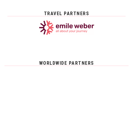
TRAVEL PARTNERS
WORLDWIDE PARTNERS