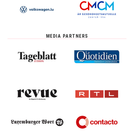
MEDIA PARTNERS