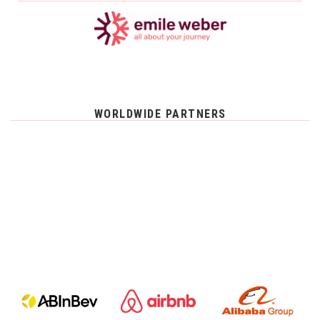
WORLDWIDE PARTNERS