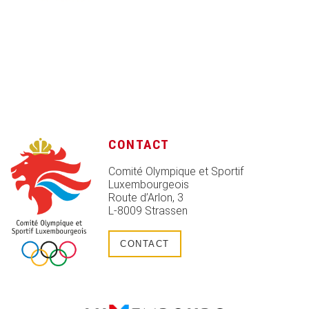
CONTACT
Comité Olympique et Sportif
Luxembourgeois
Route d’Arlon, 3
L-8009 Strassen
CONTACT