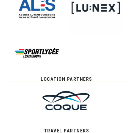
LOCATION PARTNERS
TRAVEL PARTNERS