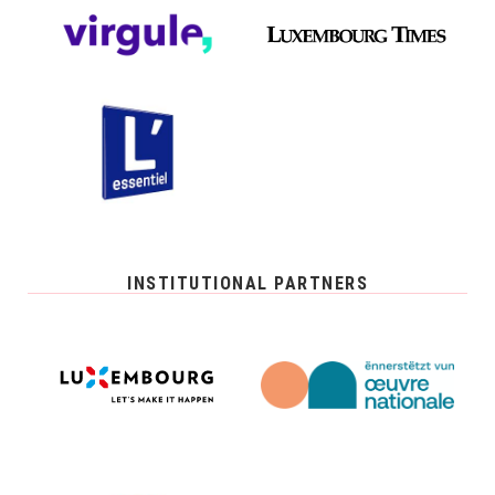
INSTITUTIONAL PARTNERS