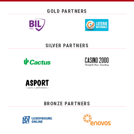
GOLD PARTNERS
SILVER PARTNERS
BRONZE PARTNERS