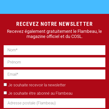
RECEVEZ NOTRE NEWSLETTER
Recevez également gratuitement le Flambeau, le
magazine officiel et du COSL.
Je souhaite recevoir la newsletter
Je souhaite être abonné au Flambeau