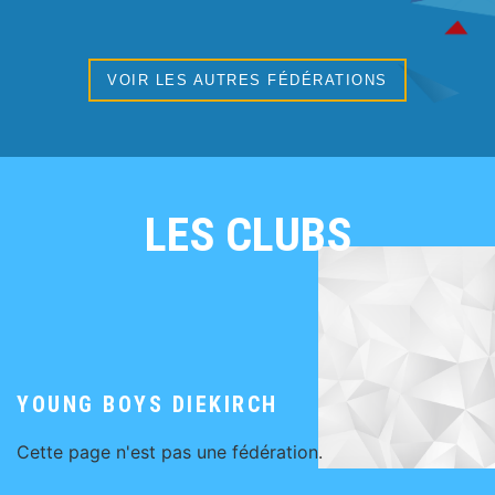
VOIR LES AUTRES FÉDÉRATIONS
LES CLUBS
YOUNG BOYS DIEKIRCH
Cette page n'est pas une fédération.