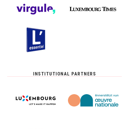
INSTITUTIONAL PARTNERS