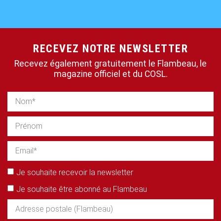
RECEVEZ NOTRE NEWSLETTER
Recevez également gratuitement le Flambeau, le
magazine officiel et du COSL.
Je souhaite recevoir la newsletter
Je souhaite être abonné au Flambeau