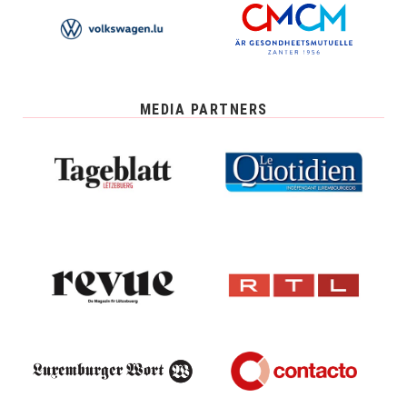
MEDIA PARTNERS