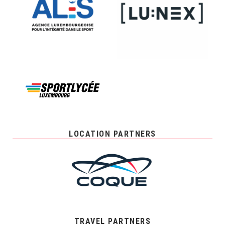
LOCATION PARTNERS
TRAVEL PARTNERS