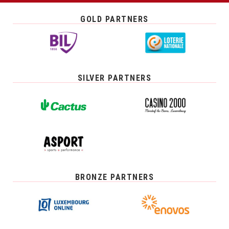
GOLD PARTNERS
SILVER PARTNERS
BRONZE PARTNERS