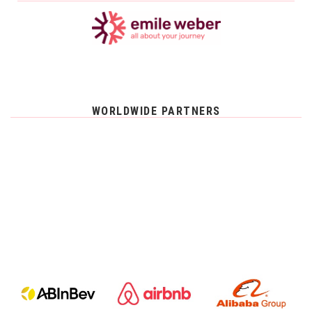
WORLDWIDE PARTNERS