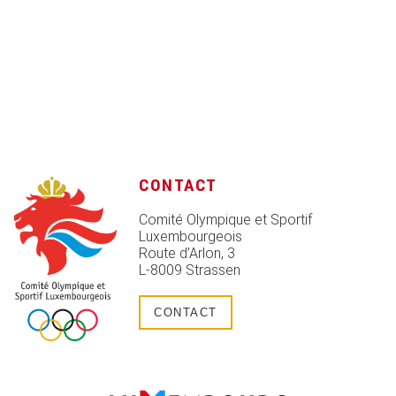
CONTACT
Comité Olympique et Sportif
Luxembourgeois
Route d’Arlon, 3
L-8009 Strassen
CONTACT