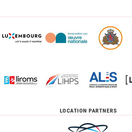
LOCATION PARTNERS