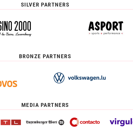
SILVER PARTNERS
BRONZE PARTNERS
MEDIA PARTNERS