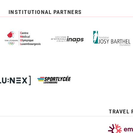
INSTITUTIONAL PARTNERS
TRAVEL 