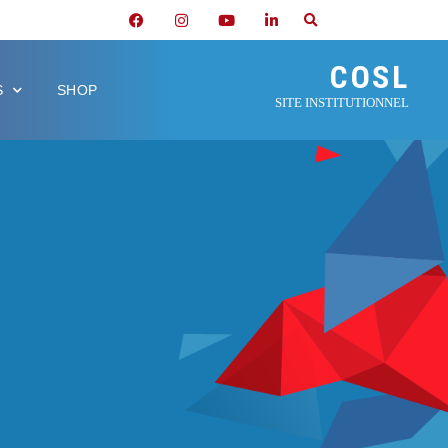
COSL
S
SHOP
SITE INSTITUTIONNEL