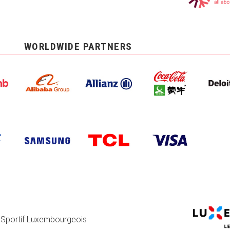
WORLDWIDE PARTNERS
 Sportif Luxembourgeois