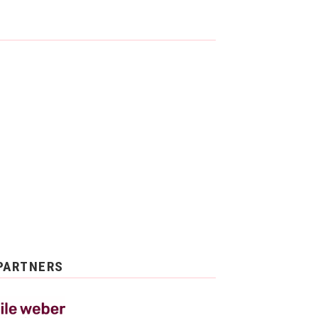
PARTNERS