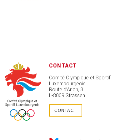
CONTACT
Comité Olympique et Sportif
Luxembourgeois
Route d’Arlon, 3
L-8009 Strassen
CONTACT