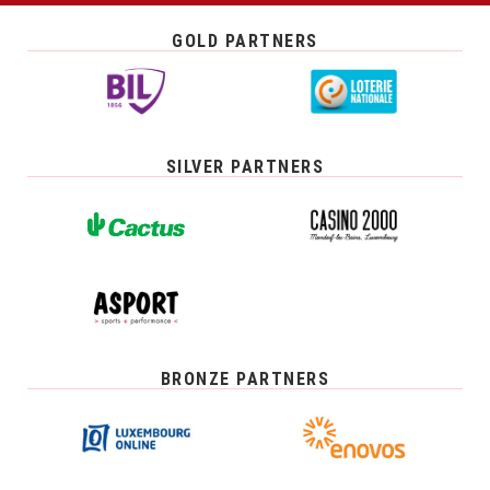
GOLD PARTNERS
SILVER PARTNERS
BRONZE PARTNERS