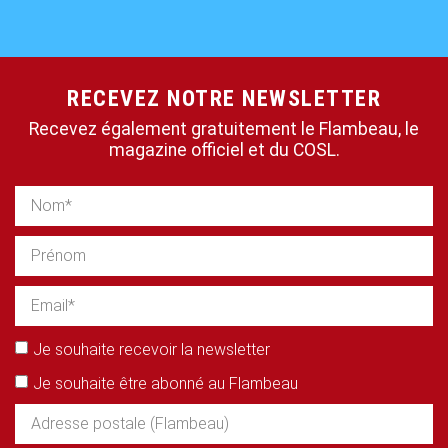
RECEVEZ NOTRE NEWSLETTER
Recevez également gratuitement le Flambeau, le
magazine officiel et du COSL.
Je souhaite recevoir la newsletter
Je souhaite être abonné au Flambeau