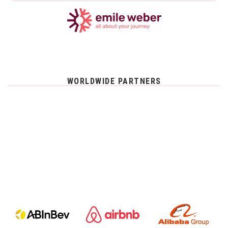
WORLDWIDE PARTNERS