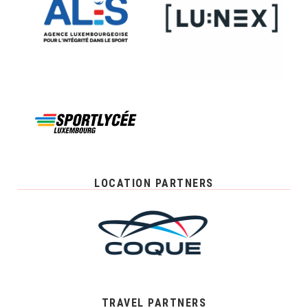
LOCATION PARTNERS
TRAVEL PARTNERS