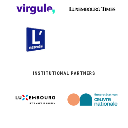
INSTITUTIONAL PARTNERS