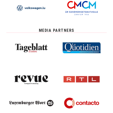
MEDIA PARTNERS